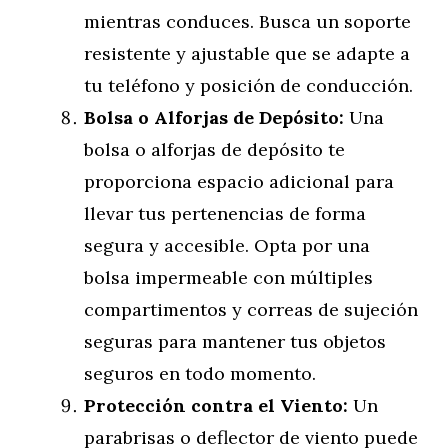
mientras conduces. Busca un soporte
resistente y ajustable que se adapte a
tu teléfono y posición de conducción.
Bolsa o Alforjas de Depósito:
Una
bolsa o alforjas de depósito te
proporciona espacio adicional para
llevar tus pertenencias de forma
segura y accesible. Opta por una
bolsa impermeable con múltiples
compartimentos y correas de sujeción
seguras para mantener tus objetos
seguros en todo momento.
Protección contra el Viento:
Un
parabrisas o deflector de viento puede