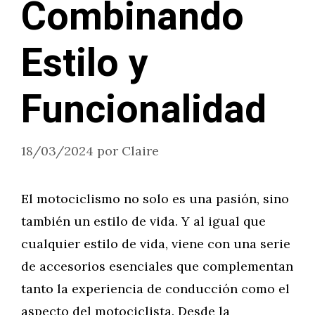
Combinando
Estilo y
Funcionalidad
18/03/2024
por
Claire
El motociclismo no solo es una pasión, sino
también un estilo de vida. Y al igual que
cualquier estilo de vida, viene con una serie
de accesorios esenciales que complementan
tanto la experiencia de conducción como el
aspecto del motociclista. Desde la