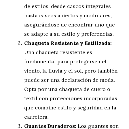
de estilos, desde cascos integrales
hasta cascos abiertos y modulares,
asegurándose de encontrar uno que
se adapte a su estilo y preferencias.
Chaqueta Resistente y Estilizada:
Una chaqueta resistente es
fundamental para protegerse del
viento, la lluvia y el sol, pero también
puede ser una declaración de moda.
Opta por una chaqueta de cuero o
textil con protecciones incorporadas
que combine estilo y seguridad en la
carretera.
Guantes Duraderos:
Los guantes son