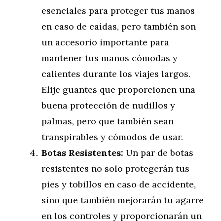
esenciales para proteger tus manos
en caso de caídas, pero también son
un accesorio importante para
mantener tus manos cómodas y
calientes durante los viajes largos.
Elije guantes que proporcionen una
buena protección de nudillos y
palmas, pero que también sean
transpirables y cómodos de usar.
Botas Resistentes:
Un par de botas
resistentes no solo protegerán tus
pies y tobillos en caso de accidente,
sino que también mejorarán tu agarre
en los controles y proporcionarán un