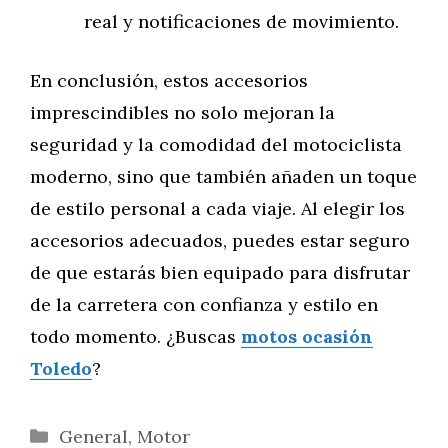
real y notificaciones de movimiento.
En conclusión, estos accesorios
imprescindibles no solo mejoran la
seguridad y la comodidad del motociclista
moderno, sino que también añaden un toque
de estilo personal a cada viaje. Al elegir los
accesorios adecuados, puedes estar seguro
de que estarás bien equipado para disfrutar
de la carretera con confianza y estilo en
todo momento. ¿Buscas
motos ocasión
Toledo
?
Categorías
General
,
Motor