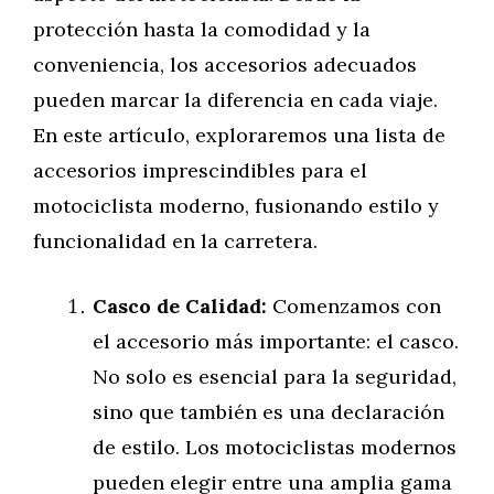
protección hasta la comodidad y la
conveniencia, los accesorios adecuados
pueden marcar la diferencia en cada viaje.
En este artículo, exploraremos una lista de
accesorios imprescindibles para el
motociclista moderno, fusionando estilo y
funcionalidad en la carretera.
Casco de Calidad:
Comenzamos con
el accesorio más importante: el casco.
No solo es esencial para la seguridad,
sino que también es una declaración
de estilo. Los motociclistas modernos
pueden elegir entre una amplia gama