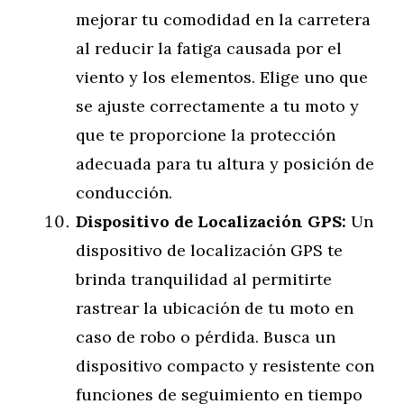
mejorar tu comodidad en la carretera
al reducir la fatiga causada por el
viento y los elementos. Elige uno que
se ajuste correctamente a tu moto y
que te proporcione la protección
adecuada para tu altura y posición de
conducción.
Dispositivo de Localización GPS:
Un
dispositivo de localización GPS te
brinda tranquilidad al permitirte
rastrear la ubicación de tu moto en
caso de robo o pérdida. Busca un
dispositivo compacto y resistente con
funciones de seguimiento en tiempo