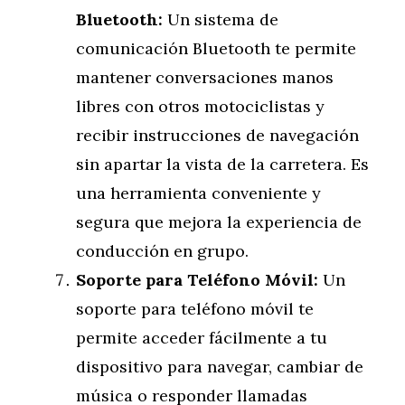
Bluetooth:
Un sistema de
comunicación Bluetooth te permite
mantener conversaciones manos
libres con otros motociclistas y
recibir instrucciones de navegación
sin apartar la vista de la carretera. Es
una herramienta conveniente y
segura que mejora la experiencia de
conducción en grupo.
Soporte para Teléfono Móvil:
Un
soporte para teléfono móvil te
permite acceder fácilmente a tu
dispositivo para navegar, cambiar de
música o responder llamadas