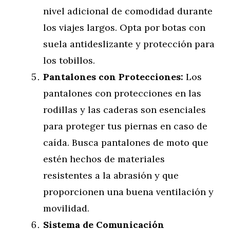
nivel adicional de comodidad durante
los viajes largos. Opta por botas con
suela antideslizante y protección para
los tobillos.
Pantalones con Protecciones:
Los
pantalones con protecciones en las
rodillas y las caderas son esenciales
para proteger tus piernas en caso de
caída. Busca pantalones de moto que
estén hechos de materiales
resistentes a la abrasión y que
proporcionen una buena ventilación y
movilidad.
Sistema de Comunicación