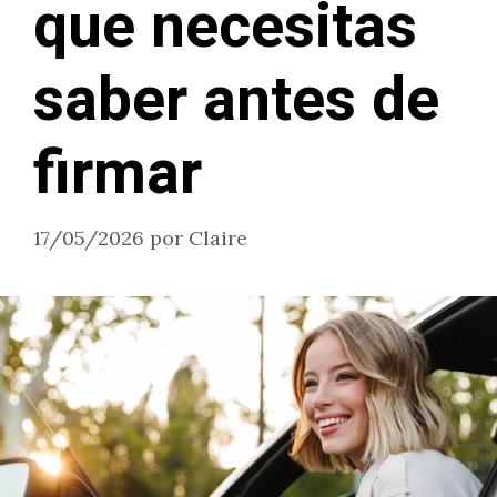
que necesitas
saber antes de
firmar
17/05/2026
por
Claire