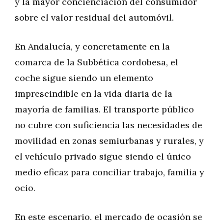
y la mayor concienciación del consumidor
sobre el valor residual del automóvil.
En Andalucía, y concretamente en la
comarca de la Subbética cordobesa, el
coche sigue siendo un elemento
imprescindible en la vida diaria de la
mayoría de familias. El transporte público
no cubre con suficiencia las necesidades de
movilidad en zonas semiurbanas y rurales, y
el vehículo privado sigue siendo el único
medio eficaz para conciliar trabajo, familia y
ocio.
En este escenario, el mercado de ocasión se