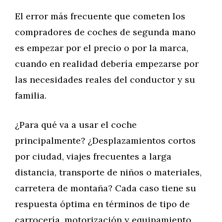
El error más frecuente que cometen los
compradores de coches de segunda mano
es empezar por el precio o por la marca,
cuando en realidad debería empezarse por
las necesidades reales del conductor y su
familia.
¿Para qué va a usar el coche
principalmente? ¿Desplazamientos cortos
por ciudad, viajes frecuentes a larga
distancia, transporte de niños o materiales,
carretera de montaña? Cada caso tiene su
respuesta óptima en términos de tipo de
carrocería, motorización y equipamiento.