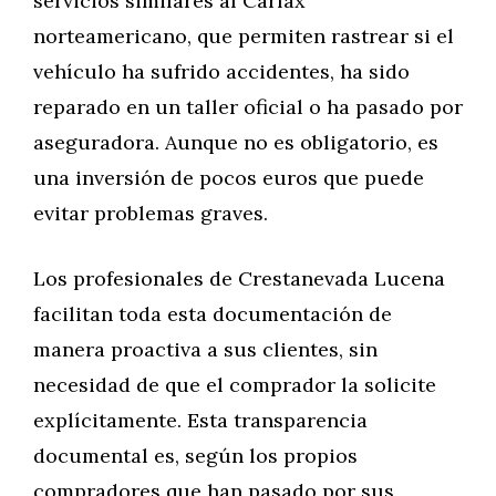
servicios similares al Carfax
norteamericano, que permiten rastrear si el
vehículo ha sufrido accidentes, ha sido
reparado en un taller oficial o ha pasado por
aseguradora. Aunque no es obligatorio, es
una inversión de pocos euros que puede
evitar problemas graves.
Los profesionales de Crestanevada Lucena
facilitan toda esta documentación de
manera proactiva a sus clientes, sin
necesidad de que el comprador la solicite
explícitamente. Esta transparencia
documental es, según los propios
compradores que han pasado por sus