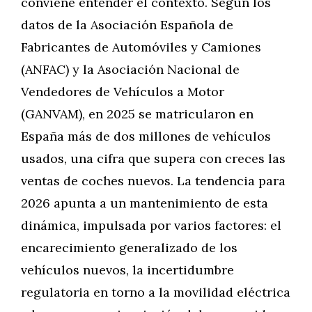
conviene entender el contexto. Según los
datos de la Asociación Española de
Fabricantes de Automóviles y Camiones
(ANFAC) y la Asociación Nacional de
Vendedores de Vehículos a Motor
(GANVAM), en 2025 se matricularon en
España más de dos millones de vehículos
usados, una cifra que supera con creces las
ventas de coches nuevos. La tendencia para
2026 apunta a un mantenimiento de esta
dinámica, impulsada por varios factores: el
encarecimiento generalizado de los
vehículos nuevos, la incertidumbre
regulatoria en torno a la movilidad eléctrica