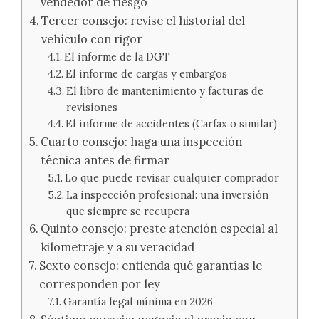
vendedor de riesgo
Tercer consejo: revise el historial del
vehículo con rigor
El informe de la DGT
El informe de cargas y embargos
El libro de mantenimiento y facturas de
revisiones
El informe de accidentes (Carfax o similar)
Cuarto consejo: haga una inspección
técnica antes de firmar
Lo que puede revisar cualquier comprador
La inspección profesional: una inversión
que siempre se recupera
Quinto consejo: preste atención especial al
kilometraje y a su veracidad
Sexto consejo: entienda qué garantías le
corresponden por ley
Garantía legal mínima en 2026