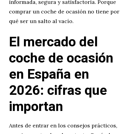
informada, segura y satisfactoria. Porque
comprar un coche de ocasión no tiene por
qué ser un salto al vacío.
El mercado del
coche de ocasión
en España en
2026: cifras que
importan
Antes de entrar en los consejos prácticos,