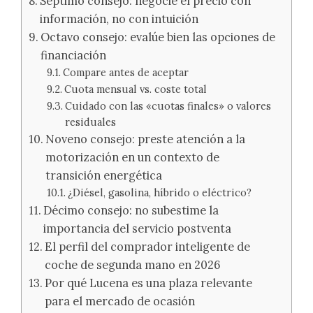
Séptimo consejo: negocie el precio con
información, no con intuición
Octavo consejo: evalúe bien las opciones de
financiación
Compare antes de aceptar
Cuota mensual vs. coste total
Cuidado con las «cuotas finales» o valores
residuales
Noveno consejo: preste atención a la
motorización en un contexto de
transición energética
¿Diésel, gasolina, híbrido o eléctrico?
Décimo consejo: no subestime la
importancia del servicio postventa
El perfil del comprador inteligente de
coche de segunda mano en 2026
Por qué Lucena es una plaza relevante
para el mercado de ocasión