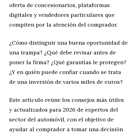
oferta de concesionarios, plataformas
digitales y vendedores particulares que
compiten por la atención del comprador.
¿Cómo distinguir una buena oportunidad de
una trampa? ¿Qué debe revisar antes de
poner la firma? ¿Qué garantías le protegen?
¿Y en quién puede confiar cuando se trata
de una inversión de varios miles de euros?
Este artículo reúne los consejos más útiles
y actualizados para 2026 de expertos del
sector del automóvil, con el objetivo de
ayudar al comprador a tomar una decisión