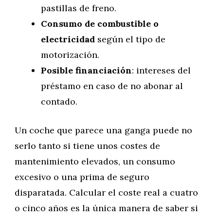
pastillas de freno.
Consumo de combustible o
electricidad
según el tipo de
motorización.
Posible financiación
: intereses del
préstamo en caso de no abonar al
contado.
Un coche que parece una ganga puede no
serlo tanto si tiene unos costes de
mantenimiento elevados, un consumo
excesivo o una prima de seguro
disparatada. Calcular el coste real a cuatro
o cinco años es la única manera de saber si