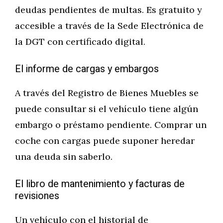
deudas pendientes de multas. Es gratuito y
accesible a través de la Sede Electrónica de
la DGT con certificado digital.
El informe de cargas y embargos
A través del Registro de Bienes Muebles se
puede consultar si el vehículo tiene algún
embargo o préstamo pendiente. Comprar un
coche con cargas puede suponer heredar
una deuda sin saberlo.
El libro de mantenimiento y facturas de
revisiones
Un vehículo con el historial de