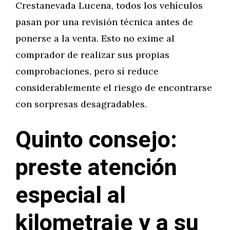
Crestanevada Lucena, todos los vehículos
pasan por una revisión técnica antes de
ponerse a la venta. Esto no exime al
comprador de realizar sus propias
comprobaciones, pero sí reduce
considerablemente el riesgo de encontrarse
con sorpresas desagradables.
Quinto consejo:
preste atención
especial al
kilometraje y a su