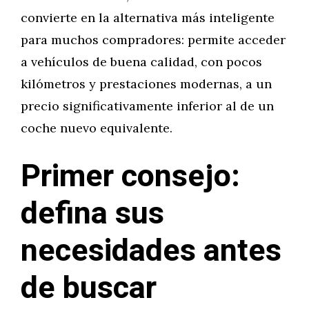
convierte en la alternativa más inteligente
para muchos compradores: permite acceder
a vehículos de buena calidad, con pocos
kilómetros y prestaciones modernas, a un
precio significativamente inferior al de un
coche nuevo equivalente.
Primer consejo:
defina sus
necesidades antes
de buscar