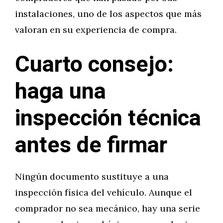
instalaciones, uno de los aspectos que más
valoran en su experiencia de compra.
Cuarto consejo:
haga una
inspección técnica
antes de firmar
Ningún documento sustituye a una
inspección física del vehículo. Aunque el
comprador no sea mecánico, hay una serie