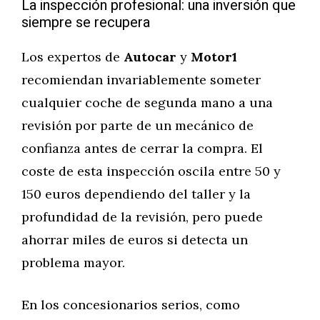
La inspección profesional: una inversión que
siempre se recupera
Los expertos de
Autocar
y
Motor1
recomiendan invariablemente someter
cualquier coche de segunda mano a una
revisión por parte de un mecánico de
confianza antes de cerrar la compra. El
coste de esta inspección oscila entre 50 y
150 euros dependiendo del taller y la
profundidad de la revisión, pero puede
ahorrar miles de euros si detecta un
problema mayor.
En los concesionarios serios, como