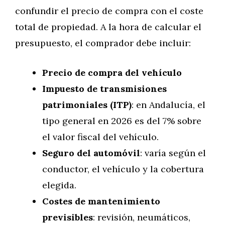
confundir el precio de compra con el coste
total de propiedad. A la hora de calcular el
presupuesto, el comprador debe incluir:
Precio de compra del vehículo
Impuesto de transmisiones
patrimoniales (ITP)
: en Andalucía, el
tipo general en 2026 es del 7% sobre
el valor fiscal del vehículo.
Seguro del automóvil
: varía según el
conductor, el vehículo y la cobertura
elegida.
Costes de mantenimiento
previsibles
: revisión, neumáticos,