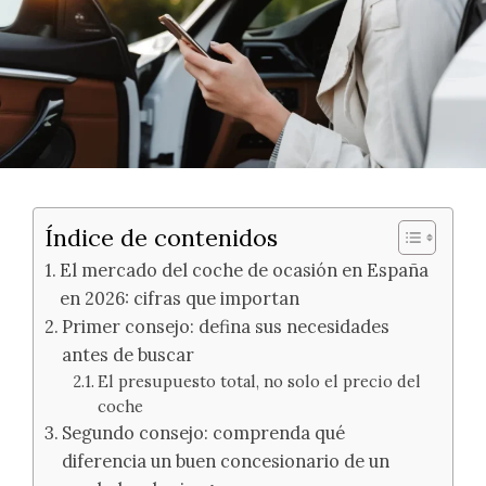
Índice de contenidos
El mercado del coche de ocasión en España
en 2026: cifras que importan
Primer consejo: defina sus necesidades
antes de buscar
El presupuesto total, no solo el precio del
coche
Segundo consejo: comprenda qué
diferencia un buen concesionario de un