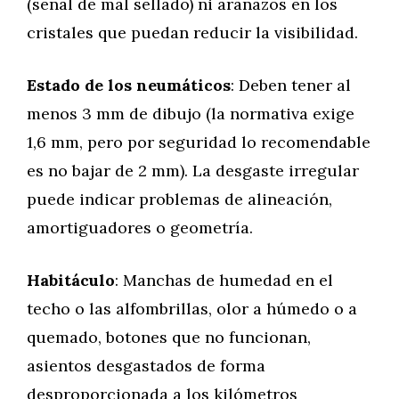
(señal de mal sellado) ni arañazos en los
cristales que puedan reducir la visibilidad.
Estado de los neumáticos
: Deben tener al
menos 3 mm de dibujo (la normativa exige
1,6 mm, pero por seguridad lo recomendable
es no bajar de 2 mm). La desgaste irregular
puede indicar problemas de alineación,
amortiguadores o geometría.
Habitáculo
: Manchas de humedad en el
techo o las alfombrillas, olor a húmedo o a
quemado, botones que no funcionan,
asientos desgastados de forma
desproporcionada a los kilómetros