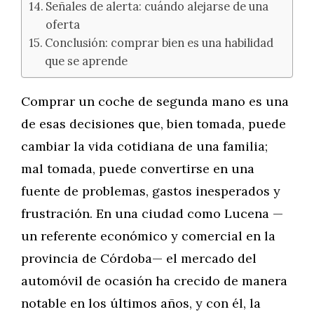
Señales de alerta: cuándo alejarse de una
oferta
Conclusión: comprar bien es una habilidad
que se aprende
Comprar un coche de segunda mano es una
de esas decisiones que, bien tomada, puede
cambiar la vida cotidiana de una familia;
mal tomada, puede convertirse en una
fuente de problemas, gastos inesperados y
frustración. En una ciudad como Lucena —
un referente económico y comercial en la
provincia de Córdoba— el mercado del
automóvil de ocasión ha crecido de manera
notable en los últimos años, y con él, la