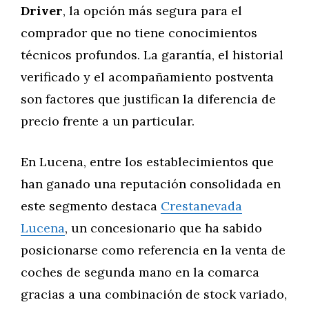
Driver
, la opción más segura para el
comprador que no tiene conocimientos
técnicos profundos. La garantía, el historial
verificado y el acompañamiento postventa
son factores que justifican la diferencia de
precio frente a un particular.
En Lucena, entre los establecimientos que
han ganado una reputación consolidada en
este segmento destaca
Crestanevada
Lucena
, un concesionario que ha sabido
posicionarse como referencia en la venta de
coches de segunda mano en la comarca
gracias a una combinación de stock variado,