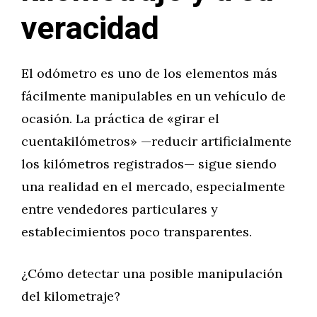
veracidad
El odómetro es uno de los elementos más
fácilmente manipulables en un vehículo de
ocasión. La práctica de «girar el
cuentakilómetros» —reducir artificialmente
los kilómetros registrados— sigue siendo
una realidad en el mercado, especialmente
entre vendedores particulares y
establecimientos poco transparentes.
¿Cómo detectar una posible manipulación
del kilometraje?