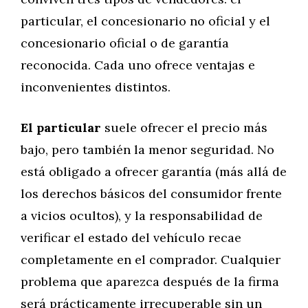
particular, el concesionario no oficial y el
concesionario oficial o de garantía
reconocida. Cada uno ofrece ventajas e
inconvenientes distintos.
El particular
suele ofrecer el precio más
bajo, pero también la menor seguridad. No
está obligado a ofrecer garantía (más allá de
los derechos básicos del consumidor frente
a vicios ocultos), y la responsabilidad de
verificar el estado del vehículo recae
completamente en el comprador. Cualquier
problema que aparezca después de la firma
será prácticamente irrecuperable sin un