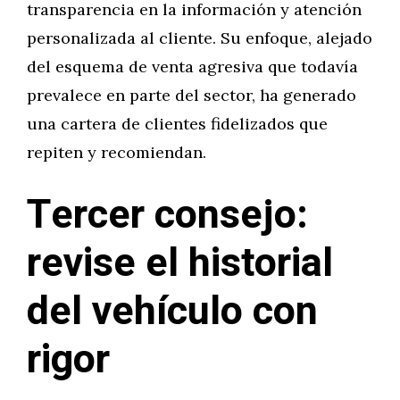
transparencia en la información y atención
personalizada al cliente. Su enfoque, alejado
del esquema de venta agresiva que todavía
prevalece en parte del sector, ha generado
una cartera de clientes fidelizados que
repiten y recomiendan.
Tercer consejo:
revise el historial
del vehículo con
rigor