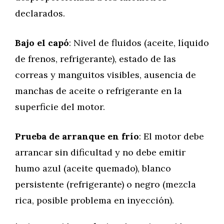
declarados.
Bajo el capó
: Nivel de fluidos (aceite, líquido
de frenos, refrigerante), estado de las
correas y manguitos visibles, ausencia de
manchas de aceite o refrigerante en la
superficie del motor.
Prueba de arranque en frío
: El motor debe
arrancar sin dificultad y no debe emitir
humo azul (aceite quemado), blanco
persistente (refrigerante) o negro (mezcla
rica, posible problema en inyección).