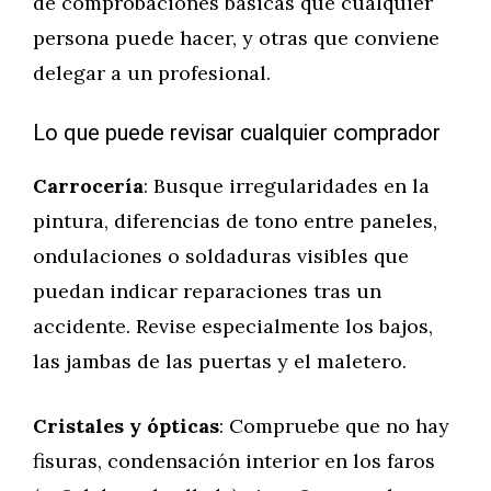
de comprobaciones básicas que cualquier
persona puede hacer, y otras que conviene
delegar a un profesional.
Lo que puede revisar cualquier comprador
Carrocería
: Busque irregularidades en la
pintura, diferencias de tono entre paneles,
ondulaciones o soldaduras visibles que
puedan indicar reparaciones tras un
accidente. Revise especialmente los bajos,
las jambas de las puertas y el maletero.
Cristales y ópticas
: Compruebe que no hay
fisuras, condensación interior en los faros