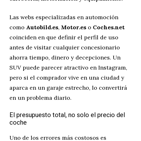
Las webs especializadas en automoción
como
Autobild.es
,
Motor.es
o
Coches.net
coinciden en que definir el perfil de uso
antes de visitar cualquier concesionario
ahorra tiempo, dinero y decepciones. Un
SUV puede parecer atractivo en Instagram,
pero si el comprador vive en una ciudad y
aparca en un garaje estrecho, lo convertirá
en un problema diario.
El presupuesto total, no solo el precio del
coche
Uno de los errores más costosos es