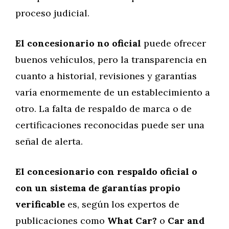
proceso judicial.
El concesionario no oficial
puede ofrecer
buenos vehículos, pero la transparencia en
cuanto a historial, revisiones y garantías
varía enormemente de un establecimiento a
otro. La falta de respaldo de marca o de
certificaciones reconocidas puede ser una
señal de alerta.
El concesionario con respaldo oficial o
con un sistema de garantías propio
verificable
es, según los expertos de
publicaciones como
What Car?
o
Car and