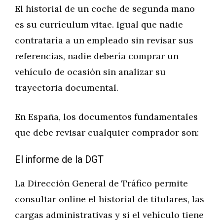
El historial de un coche de segunda mano
es su currículum vitae. Igual que nadie
contrataría a un empleado sin revisar sus
referencias, nadie debería comprar un
vehículo de ocasión sin analizar su
trayectoria documental.
En España, los documentos fundamentales
que debe revisar cualquier comprador son:
El informe de la DGT
La Dirección General de Tráfico permite
consultar online el historial de titulares, las
cargas administrativas y si el vehículo tiene