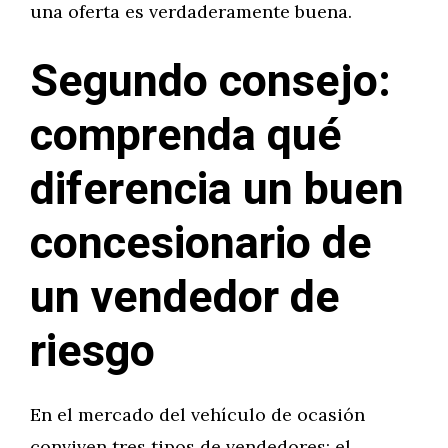
una oferta es verdaderamente buena.
Segundo consejo:
comprenda qué
diferencia un buen
concesionario de
un vendedor de
riesgo
En el mercado del vehículo de ocasión
conviven tres tipos de vendedores: el