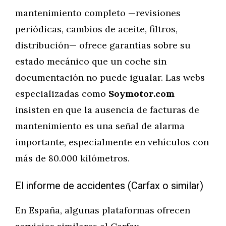
mantenimiento completo —revisiones
periódicas, cambios de aceite, filtros,
distribución— ofrece garantías sobre su
estado mecánico que un coche sin
documentación no puede igualar. Las webs
especializadas como
Soymotor.com
insisten en que la ausencia de facturas de
mantenimiento es una señal de alarma
importante, especialmente en vehículos con
más de 80.000 kilómetros.
El informe de accidentes (Carfax o similar)
En España, algunas plataformas ofrecen