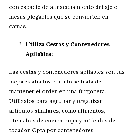
con espacio de almacenamiento debajo o
mesas plegables que se convierten en
camas.
Utiliza Cestas y Contenedores
Apilables:
Las cestas y contenedores apilables son tus
mejores aliados cuando se trata de
mantener el orden en una furgoneta.
Utilízalos para agrupar y organizar
artículos similares, como alimentos,
utensilios de cocina, ropa y artículos de
tocador. Opta por contenedores