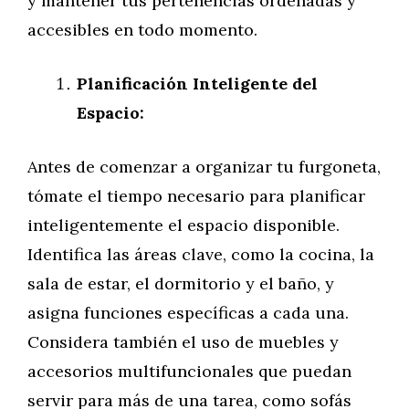
y mantener tus pertenencias ordenadas y
accesibles en todo momento.
Planificación Inteligente del
Espacio:
Antes de comenzar a organizar tu furgoneta,
tómate el tiempo necesario para planificar
inteligentemente el espacio disponible.
Identifica las áreas clave, como la cocina, la
sala de estar, el dormitorio y el baño, y
asigna funciones específicas a cada una.
Considera también el uso de muebles y
accesorios multifuncionales que puedan
servir para más de una tarea, como sofás