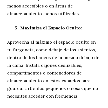
menos accesibles o en áreas de
almacenamiento menos utilizadas.
Maximiza el Espacio Oculto:
Aprovecha al máximo el espacio oculto en
tu furgoneta, como debajo de los asientos,
dentro de los bancos de la mesa o debajo de
la cama. Instala cajones deslizables,
compartimentos o contenedores de
almacenamiento en estos espacios para
guardar artículos pequeños o cosas que no
necesites acceder con frecuencia.