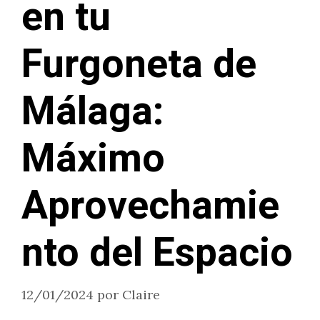
en tu
Furgoneta de
Málaga:
Máximo
Aprovechamie
nto del Espacio
12/01/2024
por
Claire