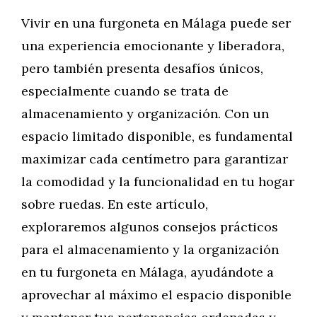
Vivir en una furgoneta en Málaga puede ser
una experiencia emocionante y liberadora,
pero también presenta desafíos únicos,
especialmente cuando se trata de
almacenamiento y organización. Con un
espacio limitado disponible, es fundamental
maximizar cada centímetro para garantizar
la comodidad y la funcionalidad en tu hogar
sobre ruedas. En este artículo,
exploraremos algunos consejos prácticos
para el almacenamiento y la organización
en tu furgoneta en Málaga, ayudándote a
aprovechar al máximo el espacio disponible