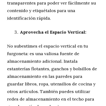
transparentes para poder ver fácilmente su
contenido y etiquétalos para una
identificación rápida.
Aprovecha el Espacio Vertical:
No subestimes el espacio vertical en tu
furgoneta: es una valiosa fuente de
almacenamiento adicional. Instala
estanterías flotantes, ganchos y bolsillos de
almacenamiento en las paredes para
guardar libros, ropa, utensilios de cocina y
otros artículos. También puedes utilizar
redes de almacenamiento en el techo para