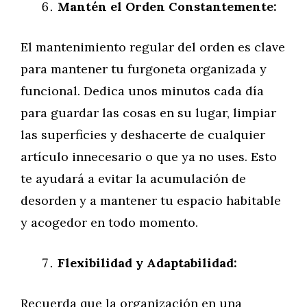
Mantén el Orden Constantemente:
El mantenimiento regular del orden es clave
para mantener tu furgoneta organizada y
funcional. Dedica unos minutos cada día
para guardar las cosas en su lugar, limpiar
las superficies y deshacerte de cualquier
artículo innecesario o que ya no uses. Esto
te ayudará a evitar la acumulación de
desorden y a mantener tu espacio habitable
y acogedor en todo momento.
Flexibilidad y Adaptabilidad:
Recuerda que la organización en una