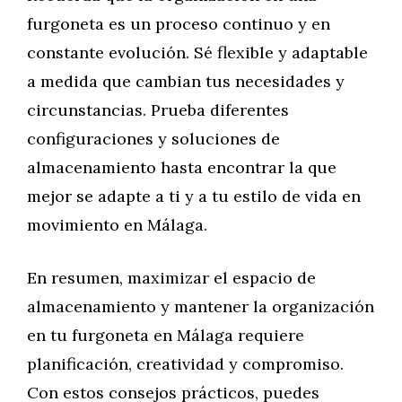
furgoneta es un proceso continuo y en
constante evolución. Sé flexible y adaptable
a medida que cambian tus necesidades y
circunstancias. Prueba diferentes
configuraciones y soluciones de
almacenamiento hasta encontrar la que
mejor se adapte a ti y a tu estilo de vida en
movimiento en Málaga.
En resumen, maximizar el espacio de
almacenamiento y mantener la organización
en tu furgoneta en Málaga requiere
planificación, creatividad y compromiso.
Con estos consejos prácticos, puedes