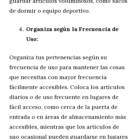
guardar artículos voluminosos, como sacos
de dormir o equipo deportivo.
Organiza según la Frecuencia de
Uso:
Organiza tus pertenencias según su
frecuencia de uso para mantener las cosas
que necesitas con mayor frecuencia
fácilmente accesibles. Coloca los artículos
diarios o de uso frecuente en lugares de
fácil acceso, como cerca de la puerta de
entrada o en áreas de almacenamiento más
accesibles, mientras que los artículos de
uso ocasional pueden guardarse en lugares