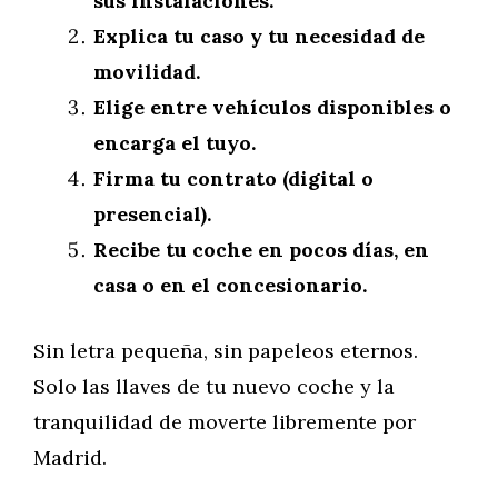
sus instalaciones.
Explica tu caso y tu necesidad de
movilidad.
Elige entre vehículos disponibles o
encarga el tuyo.
Firma tu contrato (digital o
presencial).
Recibe tu coche en pocos días, en
casa o en el concesionario.
Sin letra pequeña, sin papeleos eternos.
Solo las llaves de tu nuevo coche y la
tranquilidad de moverte libremente por
Madrid.