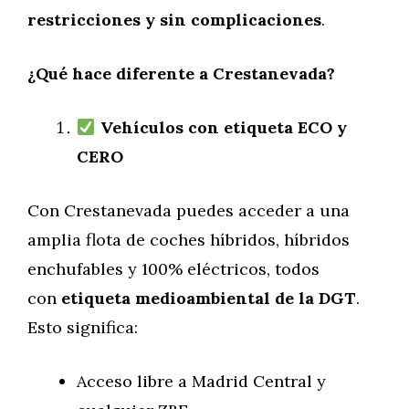
restricciones y sin complicaciones
.
¿Qué hace diferente a Crestanevada?
Veh
ículos con etiqueta ECO y
CERO
Con Crestanevada puedes acceder a una
amplia flota de coches híbridos, híbridos
enchufables y 100% eléctricos, todos
con
etiqueta medioambiental de la DGT
.
Esto significa:
Acceso libre a Madrid Central y