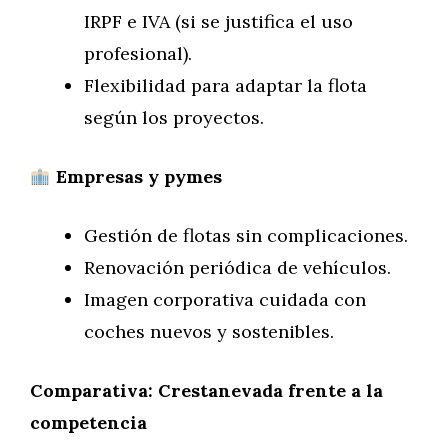
IRPF e IVA (si se justifica el uso
profesional).
Flexibilidad para adaptar la flota
según los proyectos.
Empresas y pymes
Gestión de flotas sin complicaciones.
Renovación periódica de vehículos.
Imagen corporativa cuidada con
coches nuevos y sostenibles.
Comparativa: Crestanevada frente a la
competencia