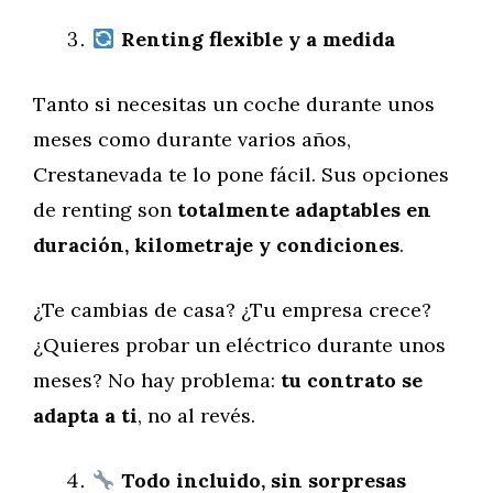
Renting flexible y a medida
Tanto si necesitas un coche durante unos
meses como durante varios años,
Crestanevada te lo pone fácil. Sus opciones
de renting son
totalmente adaptables en
duración, kilometraje y condiciones
.
¿Te cambias de casa? ¿Tu empresa crece?
¿Quieres probar un eléctrico durante unos
meses? No hay problema:
tu contrato se
adapta a ti
, no al revés.
Todo incluido, sin sorpresas