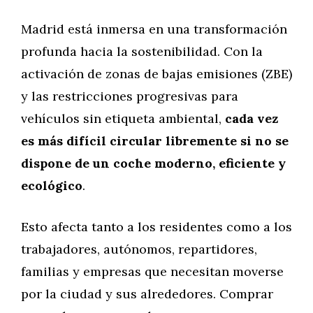
Madrid está inmersa en una transformación
profunda hacia la sostenibilidad. Con la
activación de zonas de bajas emisiones (ZBE)
y las restricciones progresivas para
vehículos sin etiqueta ambiental,
cada vez
es más difícil circular libremente si no se
dispone de un coche moderno, eficiente y
ecológico
.
Esto afecta tanto a los residentes como a los
trabajadores, autónomos, repartidores,
familias y empresas que necesitan moverse
por la ciudad y sus alrededores. Comprar