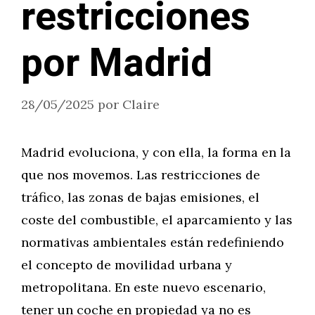
restricciones
por Madrid
28/05/2025
por
Claire
Madrid evoluciona, y con ella, la forma en la
que nos movemos. Las restricciones de
tráfico, las zonas de bajas emisiones, el
coste del combustible, el aparcamiento y las
normativas ambientales están redefiniendo
el concepto de movilidad urbana y
metropolitana. En este nuevo escenario,
tener un coche en propiedad ya no es