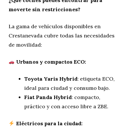
¿Qué coches puedes encontrar para
moverte sin restricciones?
La gama de vehículos disponibles en
Crestanevada cubre todas las necesidades
de movilidad:
Urbanos y compactos ECO:
Toyota Yaris Hybrid
: etiqueta ECO,
ideal para ciudad y consumo bajo.
Fiat Panda Hybrid
: compacto,
práctico y con acceso libre a ZBE.
Eléctricos para la ciudad: