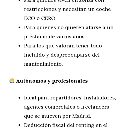
restricciones y necesitan un coche
ECO o CERO.
Para quienes no quieren atarse a un
préstamo de varios años.
Para los que valoran tener todo
incluido y despreocuparse del
mantenimiento.
Autónomos y profesionales
Ideal para repartidores, instaladores,
agentes comerciales o freelancers
que se mueven por Madrid.
Deducción fiscal del renting en el