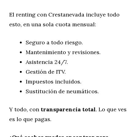
El renting con Crestanevada incluye todo
esto, en una sola cuota mensual:
Seguro a todo riesgo.
Mantenimiento y revisiones.
Asistencia 24/7.
Gestión de ITV.
Impuestos incluidos.
Sustitución de neumáticos.
Y todo, con
transparencia total
. Lo que ves
es lo que pagas.