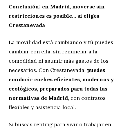
Conclusión: en Madrid, moverse sin
restricciones es posible… si eliges
Crestanevada
La movilidad está cambiando y tú puedes
cambiar con ella, sin renunciar a la
comodidad ni asumir más gastos de los
necesarios. Con Crestanevada,
puedes
conducir coches eficientes, modernos y
ecológicos, preparados para todas las
normativas de Madrid
, con contratos
flexibles y asistencia local.
Si buscas renting para vivir o trabajar en