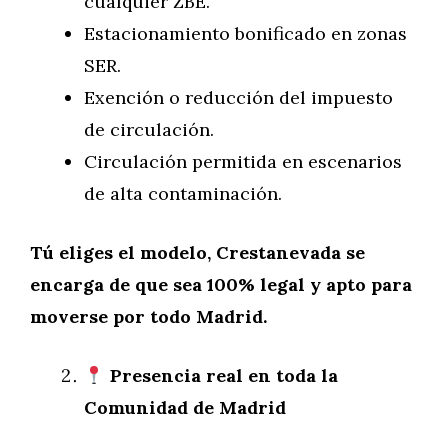
cualquier ZBE.
Estacionamiento bonificado en zonas
SER.
Exención o reducción del impuesto
de circulación.
Circulación permitida en escenarios
de alta contaminación.
Tú eliges el modelo, Crestanevada se
encarga de que sea 100% legal y apto para
moverse por todo Madrid.
Presencia real en toda la
Comunidad de Madrid