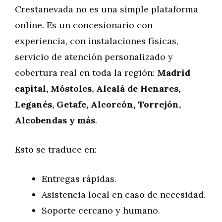
Crestanevada no es una simple plataforma
online. Es un concesionario con
experiencia, con instalaciones físicas,
servicio de atención personalizado y
cobertura real en toda la región:
Madrid
capital, Móstoles, Alcalá de Henares,
Leganés, Getafe, Alcorcón, Torrejón,
Alcobendas y más
.
Esto se traduce en:
Entregas rápidas.
Asistencia local en caso de necesidad.
Soporte cercano y humano.