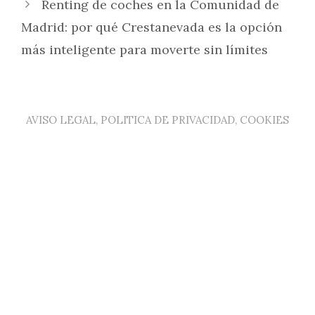
Renting de coches en la Comunidad de
Madrid: por qué Crestanevada es la opción
más inteligente para moverte sin límites
AVISO LEGAL, POLITICA DE PRIVACIDAD, COOKIES