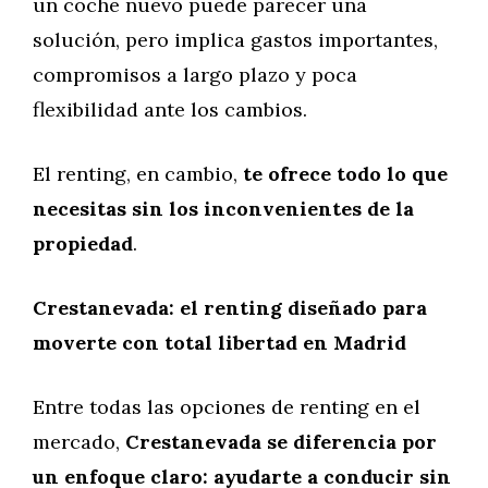
un coche nuevo puede parecer una
solución, pero implica gastos importantes,
compromisos a largo plazo y poca
flexibilidad ante los cambios.
El renting, en cambio,
te ofrece todo lo que
necesitas sin los inconvenientes de la
propiedad
.
Crestanevada: el renting diseñado para
moverte con total libertad en Madrid
Entre todas las opciones de renting en el
mercado,
Crestanevada se diferencia por
un enfoque claro: ayudarte a conducir sin