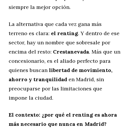
siempre la mejor opción.
La alternativa que cada vez gana más
terreno es clara:
el renting
. Y dentro de ese
sector, hay un nombre que sobresale por
encima del resto:
Crestanevada
. Más que un
concesionario, es el aliado perfecto para
quienes buscan
libertad de movimiento,
ahorro y tranquilidad
en Madrid, sin
preocuparse por las limitaciones que
impone la ciudad.
El contexto: ¿por qué el renting es ahora
más necesario que nunca en Madrid?