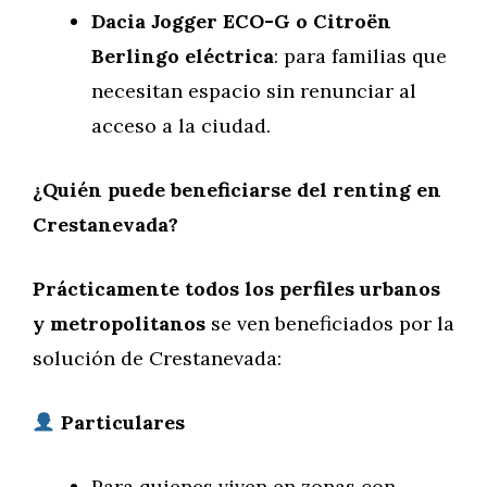
Dacia Jogger ECO-G o Citroën
Berlingo eléctrica
: para familias que
necesitan espacio sin renunciar al
acceso a la ciudad.
¿Quién puede beneficiarse del renting en
Crestanevada?
Prácticamente todos los perfiles urbanos
y metropolitanos
se ven beneficiados por la
solución de Crestanevada:
Particulares
Para quienes viven en zonas con