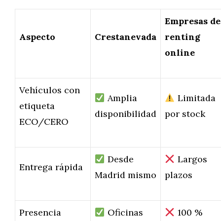
Empresas de
Aspecto
Crestanevada
renting
online
Vehículos con
Amplia
Limitada
etiqueta
disponibilidad
por stock
ECO/CERO
Desde
Largos
Entrega rápida
Madrid mismo
plazos
Presencia
Oficinas
100 %