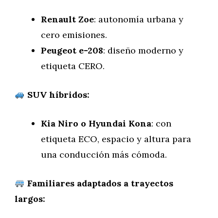
Renault Zoe
: autonomía urbana y
cero emisiones.
Peugeot e-208
: diseño moderno y
etiqueta CERO.
SUV híbridos:
Kia Niro o Hyundai Kona
: con
etiqueta ECO, espacio y altura para
una conducción más cómoda.
Familiares adaptados a trayectos
largos: