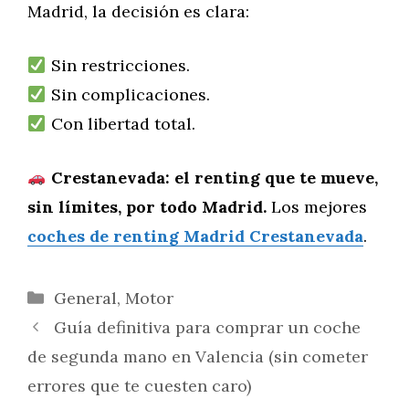
Madrid, la decisión es clara:
Sin restricciones.
Sin complicaciones.
Con libertad total.
Crestanevada: el renting que te mueve,
sin límites, por todo Madrid.
Los mejores
coches de renting Madrid Crestanevada
.
Categorías
General
,
Motor
Guía definitiva para comprar un coche
de segunda mano en Valencia (sin cometer
errores que te cuesten caro)