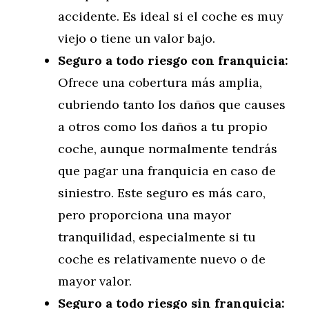
accidente. Es ideal si el coche es muy
viejo o tiene un valor bajo.
Seguro a todo riesgo con franquicia:
Ofrece una cobertura más amplia,
cubriendo tanto los daños que causes
a otros como los daños a tu propio
coche, aunque normalmente tendrás
que pagar una franquicia en caso de
siniestro. Este seguro es más caro,
pero proporciona una mayor
tranquilidad, especialmente si tu
coche es relativamente nuevo o de
mayor valor.
Seguro a todo riesgo sin franquicia: