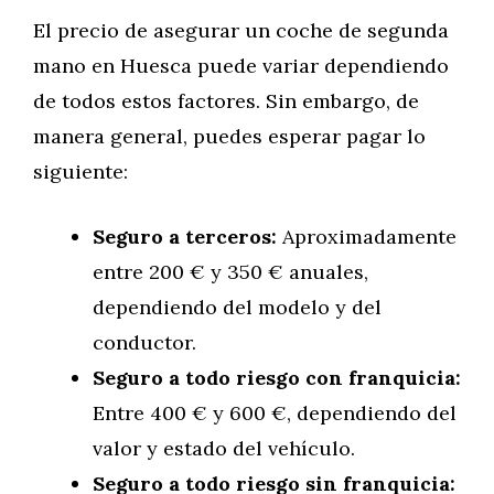
El precio de asegurar un coche de segunda
mano en Huesca puede variar dependiendo
de todos estos factores. Sin embargo, de
manera general, puedes esperar pagar lo
siguiente:
Seguro a terceros:
Aproximadamente
entre 200 € y 350 € anuales,
dependiendo del modelo y del
conductor.
Seguro a todo riesgo con franquicia:
Entre 400 € y 600 €, dependiendo del
valor y estado del vehículo.
Seguro a todo riesgo sin franquicia: