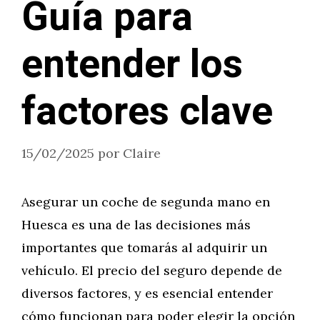
Guía para
entender los
factores clave
15/02/2025
por
Claire
Asegurar un coche de segunda mano en
Huesca es una de las decisiones más
importantes que tomarás al adquirir un
vehículo. El precio del seguro depende de
diversos factores, y es esencial entender
cómo funcionan para poder elegir la opción