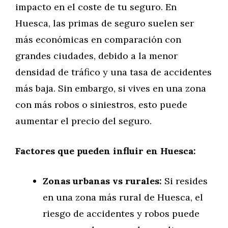
impacto en el coste de tu seguro. En
Huesca, las primas de seguro suelen ser
más económicas en comparación con
grandes ciudades, debido a la menor
densidad de tráfico y una tasa de accidentes
más baja. Sin embargo, si vives en una zona
con más robos o siniestros, esto puede
aumentar el precio del seguro.
Factores que pueden influir en Huesca:
Zonas urbanas vs rurales:
Si resides
en una zona más rural de Huesca, el
riesgo de accidentes y robos puede