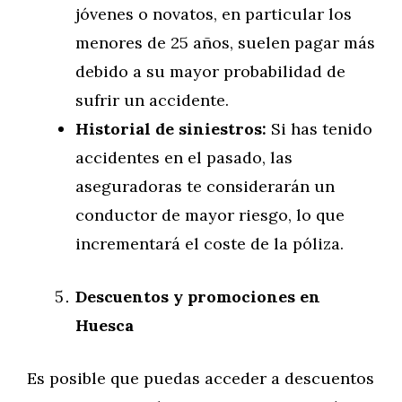
jóvenes o novatos, en particular los
menores de 25 años, suelen pagar más
debido a su mayor probabilidad de
sufrir un accidente.
Historial de siniestros:
Si has tenido
accidentes en el pasado, las
aseguradoras te considerarán un
conductor de mayor riesgo, lo que
incrementará el coste de la póliza.
Descuentos y promociones en
Huesca
Es posible que puedas acceder a descuentos