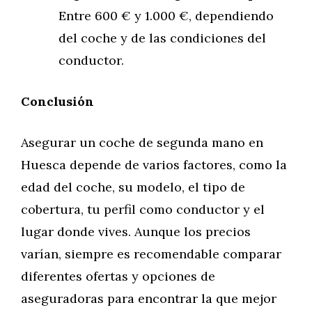
Entre 600 € y 1.000 €, dependiendo
del coche y de las condiciones del
conductor.
Conclusión
Asegurar un coche de segunda mano en
Huesca depende de varios factores, como la
edad del coche, su modelo, el tipo de
cobertura, tu perfil como conductor y el
lugar donde vives. Aunque los precios
varían, siempre es recomendable comparar
diferentes ofertas y opciones de
aseguradoras para encontrar la que mejor