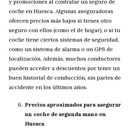
y promociones al contratar un seguro de
coche en Huesca. Algunas aseguradoras
ofrecen precios más bajos si tienes otro
seguro con ellos (como el de hogar), o si tu
coche tiene ciertos sistemas de seguridad,
como un sistema de alarma o un GPS de
localización. Además, muchos conductores
pueden acceder a descuentos por tener un
buen historial de conducción, sin partes de
accidente en los últimos años.
Precios aproximados para asegurar
un coche de segunda mano en
Huesca