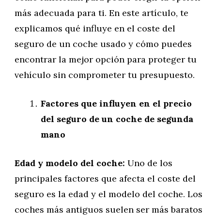
más adecuada para ti. En este artículo, te
explicamos qué influye en el coste del
seguro de un coche usado y cómo puedes
encontrar la mejor opción para proteger tu
vehículo sin comprometer tu presupuesto.
Factores que influyen en el precio
del seguro de un coche de segunda
mano
Edad y modelo del coche:
Uno de los
principales factores que afecta el coste del
seguro es la edad y el modelo del coche. Los
coches más antiguos suelen ser más baratos