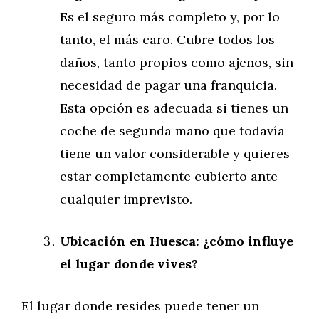
Es el seguro más completo y, por lo
tanto, el más caro. Cubre todos los
daños, tanto propios como ajenos, sin
necesidad de pagar una franquicia.
Esta opción es adecuada si tienes un
coche de segunda mano que todavía
tiene un valor considerable y quieres
estar completamente cubierto ante
cualquier imprevisto.
Ubicación en Huesca: ¿cómo influye
el lugar donde vives?
El lugar donde resides puede tener un