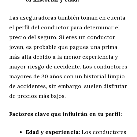
Las aseguradoras también toman en cuenta
el perfil del conductor para determinar el
precio del seguro. Si eres un conductor
joven, es probable que pagues una prima
más alta debido a la menor experiencia y
mayor riesgo de accidente. Los conductores
mayores de 30 años con un historial limpio
de accidentes, sin embargo, suelen disfrutar
de precios más bajos.
Factores clave que influirán en tu perfil:
Edad y experiencia:
Los conductores