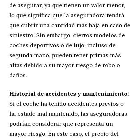
de asegurar, ya que tienen un valor menor,
lo que significa que la aseguradora tendrá
que cubrir una cantidad más baja en caso de
siniestro. Sin embargo, ciertos modelos de
coches deportivos o de lujo, incluso de
segunda mano, pueden tener primas más
altas debido a su mayor riesgo de robo o
daños.
Historial de accidentes y mantenimiento:
Si el coche ha tenido accidentes previos o
ha estado mal mantenido, las aseguradoras
podrían considerar que representa un
mayor riesgo. En este caso, el precio del