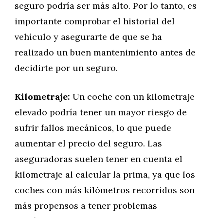
seguro podría ser más alto. Por lo tanto, es
importante comprobar el historial del
vehículo y asegurarte de que se ha
realizado un buen mantenimiento antes de
decidirte por un seguro.
Kilometraje:
Un coche con un kilometraje
elevado podría tener un mayor riesgo de
sufrir fallos mecánicos, lo que puede
aumentar el precio del seguro. Las
aseguradoras suelen tener en cuenta el
kilometraje al calcular la prima, ya que los
coches con más kilómetros recorridos son
más propensos a tener problemas