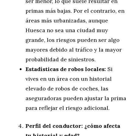
ser menor, lo que suele resultar en
primas más bajas. Por el contrario, en
áreas más urbanizadas, aunque
Huesca no sea una ciudad muy
grande, los riesgos pueden ser algo
mayores debido al tráfico y la mayor
probabilidad de siniestros.
Estadísticas de robos locales:
Si
vives en un área con un historial
elevado de robos de coches, las
aseguradoras pueden ajustar la prima
para reflejar el riesgo adicional.
Perfil del conductor: ¿cómo afecta
tu historial y edad?