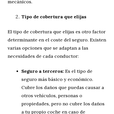
mecánicos.
Tipo de cobertura que elijas
El tipo de cobertura que elijas es otro factor
determinante en el coste del seguro. Existen
varias opciones que se adaptan a las
necesidades de cada conductor:
Seguro a terceros:
Es el tipo de
seguro más básico y económico.
Cubre los daños que puedas causar a
otros vehículos, personas o
propiedades, pero no cubre los daños
a tu propio coche en caso de