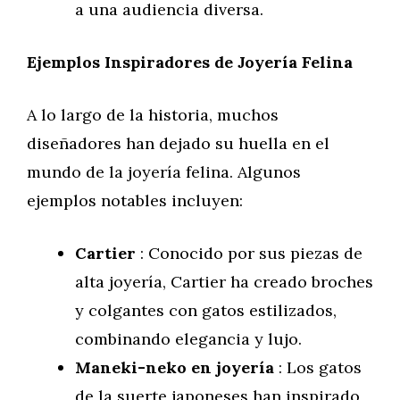
a una audiencia diversa.
Ejemplos Inspiradores de Joyería Felina
A lo largo de la historia, muchos
diseñadores han dejado su huella en el
mundo de la joyería felina. Algunos
ejemplos notables incluyen:
Cartier
: Conocido por sus piezas de
alta joyería, Cartier ha creado broches
y colgantes con gatos estilizados,
combinando elegancia y lujo.
Maneki-neko en joyería
: Los gatos
de la suerte japoneses han inspirado