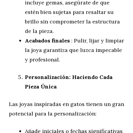
incluye gemas, asegúrate de que
estén bien sujetas para resaltar su
brillo sin comprometer la estructura
de la pieza.
Acabados finales
: Pulir, lijar y limpiar
la joya garantiza que luzca impecable
y profesional.
Personalización: Haciendo Cada
Pieza Única
Las joyas inspiradas en gatos tienen un gran
potencial para la personalización:
Añade iniciales o fechas significativas