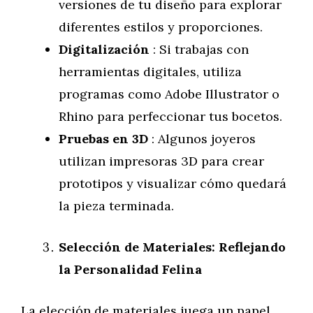
versiones de tu diseño para explorar
diferentes estilos y proporciones.
Digitalización
: Si trabajas con
herramientas digitales, utiliza
programas como Adobe Illustrator o
Rhino para perfeccionar tus bocetos.
Pruebas en 3D
: Algunos joyeros
utilizan impresoras 3D para crear
prototipos y visualizar cómo quedará
la pieza terminada.
Selección de Materiales: Reflejando
la Personalidad Felina
La elección de materiales juega un papel