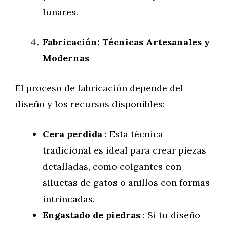
lunares.
Fabricación: Técnicas Artesanales y
Modernas
El proceso de fabricación depende del
diseño y los recursos disponibles:
Cera perdida
: Esta técnica
tradicional es ideal para crear piezas
detalladas, como colgantes con
siluetas de gatos o anillos con formas
intrincadas.
Engastado de piedras
: Si tu diseño