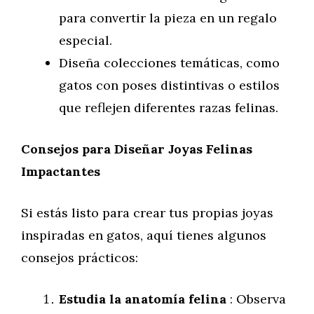
para convertir la pieza en un regalo
especial.
Diseña colecciones temáticas, como
gatos con poses distintivas o estilos
que reflejen diferentes razas felinas.
Consejos para Diseñar Joyas Felinas
Impactantes
Si estás listo para crear tus propias joyas
inspiradas en gatos, aquí tienes algunos
consejos prácticos:
Estudia la anatomía felina
: Observa