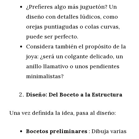
¿Prefieres algo más juguetón? Un
diseño con detalles lúdicos, como
orejas puntiagudas o colas curvas,
puede ser perfecto.
Considera también el propósito de la
joya: ¿será un colgante delicado, un
anillo llamativo o unos pendientes
minimalistas?
Diseño: Del Boceto a la Estructura
Una vez definida la idea, pasa al diseño:
Bocetos preliminares
: Dibuja varias