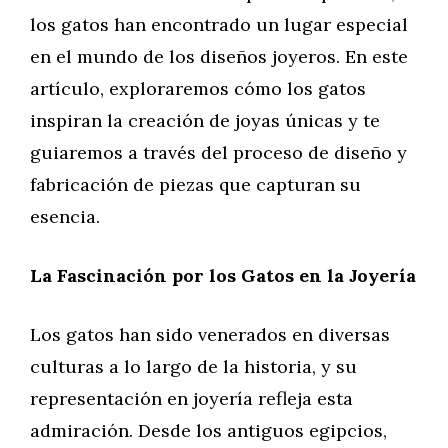
los gatos han encontrado un lugar especial
en el mundo de los diseños joyeros. En este
artículo, exploraremos cómo los gatos
inspiran la creación de joyas únicas y te
guiaremos a través del proceso de diseño y
fabricación de piezas que capturan su
esencia.
La Fascinación por los Gatos en la Joyería
Los gatos han sido venerados en diversas
culturas a lo largo de la historia, y su
representación en joyería refleja esta
admiración. Desde los antiguos egipcios,