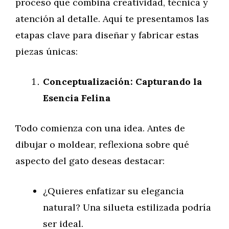
proceso que combina creatividad, técnica y
atención al detalle. Aquí te presentamos las
etapas clave para diseñar y fabricar estas
piezas únicas:
Conceptualización: Capturando la
Esencia Felina
Todo comienza con una idea. Antes de
dibujar o moldear, reflexiona sobre qué
aspecto del gato deseas destacar:
¿Quieres enfatizar su elegancia
natural? Una silueta estilizada podría
ser ideal.