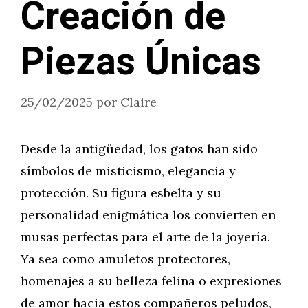
Creación de
Piezas Únicas
25/02/2025
por
Claire
Desde la antigüedad, los gatos han sido
símbolos de misticismo, elegancia y
protección. Su figura esbelta y su
personalidad enigmática los convierten en
musas perfectas para el arte de la joyería.
Ya sea como amuletos protectores,
homenajes a su belleza felina o expresiones
de amor hacia estos compañeros peludos,