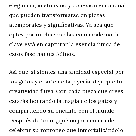
elegancia, misticismo y conexión emocional
que pueden transformarse en piezas
atemporales y significativas. Ya sea que
optes por un diseño clásico o moderno, la
clave está en capturar la esencia única de
estos fascinantes felinos.
Así que, si sientes una afinidad especial por
los gatos y el arte de la joyería, deja que tu
creatividad fluya. Con cada pieza que crees,
estarás honrando la magia de los gatos y
compartiendo su encanto con el mundo.
Después de todo, ¿qué mejor manera de
celebrar su ronroneo que inmortalizándolo