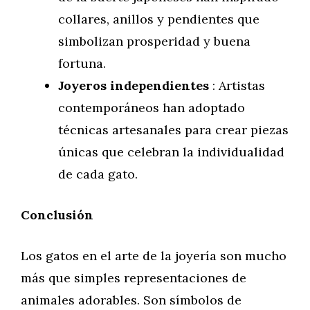
collares, anillos y pendientes que
simbolizan prosperidad y buena
fortuna.
Joyeros independientes
: Artistas
contemporáneos han adoptado
técnicas artesanales para crear piezas
únicas que celebran la individualidad
de cada gato.
Conclusión
Los gatos en el arte de la joyería son mucho
más que simples representaciones de
animales adorables. Son símbolos de