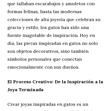
que tallaban escarabajos y amuletos con
formas felinas, hasta las modernas
colecciones de alta joyería que celebran su
gracia y estilo, los gatos han sido una
fuente inagotable de inspiración. Hoy en
día, las piezas inspiradas en gatos no solo
son objetos decorativos, sino también
símbolos personales que conectan
emocionalmente con sus dueños.
El Proceso Creativo: De la Inspiración a la
Joya Terminada
Crear joyas inspiradas en gatos es un