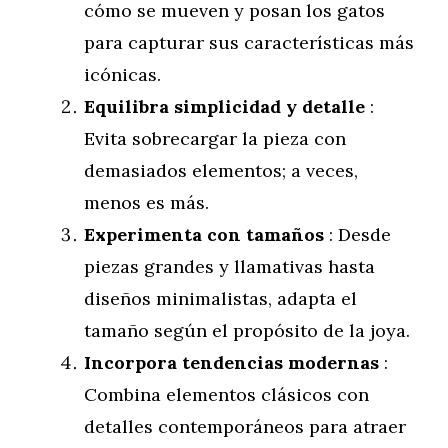
cómo se mueven y posan los gatos
para capturar sus características más
icónicas.
Equilibra simplicidad y detalle
:
Evita sobrecargar la pieza con
demasiados elementos; a veces,
menos es más.
Experimenta con tamaños
: Desde
piezas grandes y llamativas hasta
diseños minimalistas, adapta el
tamaño según el propósito de la joya.
Incorpora tendencias modernas
:
Combina elementos clásicos con
detalles contemporáneos para atraer