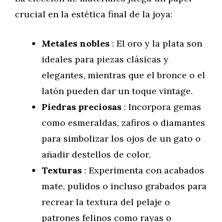
crucial en la estética final de la joya:
Metales nobles
: El oro y la plata son
ideales para piezas clásicas y
elegantes, mientras que el bronce o el
latón pueden dar un toque vintage.
Piedras preciosas
: Incorpora gemas
como esmeraldas, zafiros o diamantes
para simbolizar los ojos de un gato o
añadir destellos de color.
Texturas
: Experimenta con acabados
mate, pulidos o incluso grabados para
recrear la textura del pelaje o
patrones felinos como rayas o