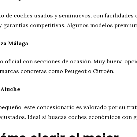
do de coches usados y seminuevos, con facilidades 
 y garantías competitivas. Algunos modelos premium
za Málaga
o oficial con secciones de ocasión. Muy buena opci
 marcas concretas como Peugeot o Citroën.
 Aluche
equeño, este concesionario es valorado por su trat
ajustados. Ideal si buscas coches económicos con g