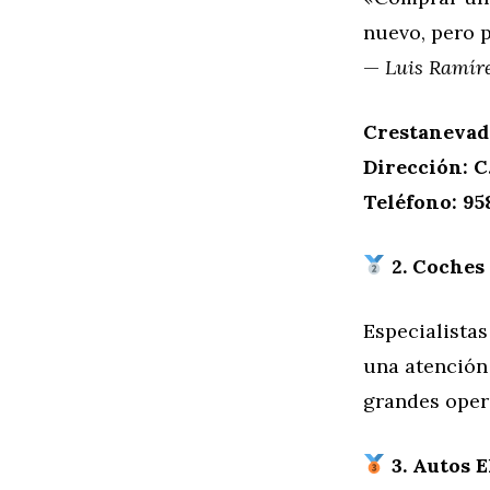
nuevo, pero 
—
Luis Ramíre
Crestanevad
Dirección: C
Teléfono: 95
2. Coches
Especialistas
una atención
grandes oper
3. Autos 