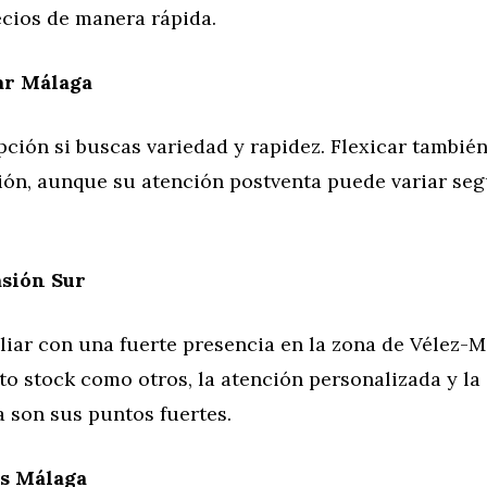
cios de manera rápida.
ar Málaga
ción si buscas variedad y rapidez. Flexicar tambié
ción, aunque su atención postventa puede variar se
sión Sur
iar con una fuerte presencia en la zona de Vélez-Má
to stock como otros, la atención personalizada y la
 son sus puntos fuertes.
s Málaga