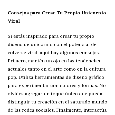
Consejos para Crear Tu Propio Unicornio
Viral
Si estás inspirado para crear tu propio
diseño de unicornio con el potencial de
volverse viral, aquí hay algunos consejos.
Primero, mantén un ojo en las tendencias
actuales tanto en el arte como en la cultura
pop. Utiliza herramientas de diseño gráfico
para experimentar con colores y formas. No
olvides agregar un toque único que pueda
distinguir tu creación en el saturado mundo
de las redes sociales. Finalmente, interactúa