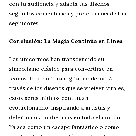
con tu audiencia y adapta tus diseños
según los comentarios y preferencias de tus
seguidores.
Conclusión: La Magia Continúa en Línea
Los unicornios han transcendido su
simbolismo clásico para convertirse en
íconos de la cultura digital moderna. A
través de los diseños que se vuelven virales,
estos seres míticos continúan
evolucionando, inspirando a artistas y
deleitando a audiencias en todo el mundo.
Ya sea como un escape fantástico o como