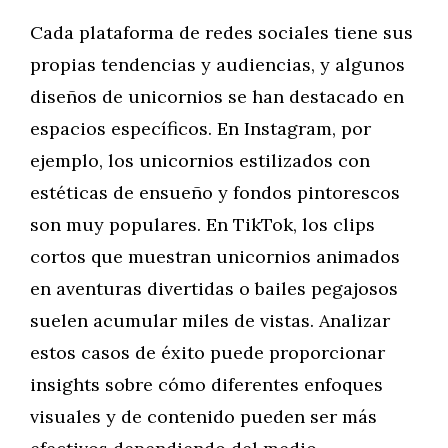
Cada plataforma de redes sociales tiene sus
propias tendencias y audiencias, y algunos
diseños de unicornios se han destacado en
espacios específicos. En Instagram, por
ejemplo, los unicornios estilizados con
estéticas de ensueño y fondos pintorescos
son muy populares. En TikTok, los clips
cortos que muestran unicornios animados
en aventuras divertidas o bailes pegajosos
suelen acumular miles de vistas. Analizar
estos casos de éxito puede proporcionar
insights sobre cómo diferentes enfoques
visuales y de contenido pueden ser más