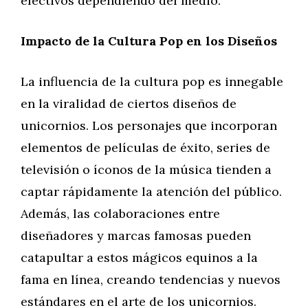
efectivos dependiendo del medio.
Impacto de la Cultura Pop en los Diseños
La influencia de la cultura pop es innegable
en la viralidad de ciertos diseños de
unicornios. Los personajes que incorporan
elementos de películas de éxito, series de
televisión o íconos de la música tienden a
captar rápidamente la atención del público.
Además, las colaboraciones entre
diseñadores y marcas famosas pueden
catapultar a estos mágicos equinos a la
fama en línea, creando tendencias y nuevos
estándares en el arte de los unicornios.