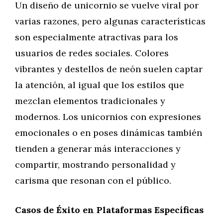
Un diseño de unicornio se vuelve viral por
varias razones, pero algunas características
son especialmente atractivas para los
usuarios de redes sociales. Colores
vibrantes y destellos de neón suelen captar
la atención, al igual que los estilos que
mezclan elementos tradicionales y
modernos. Los unicornios con expresiones
emocionales o en poses dinámicas también
tienden a generar más interacciones y
compartir, mostrando personalidad y
carisma que resonan con el público.
Casos de Éxito en Plataformas Específicas