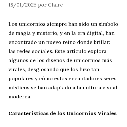
18/01/2025
por
Claire
Los unicornios siempre han sido un símbolo
de magia y misterio, y en la era digital, han
encontrado un nuevo reino donde brillar:
las redes sociales. Este artículo explora
algunos de los diseños de unicornios más
virales, desglosando qué los hizo tan
populares y cómo estos encantadores seres
místicos se han adaptado a la cultura visual
moderna.
Características de los Unicornios Virales