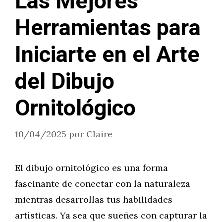
Las Mejores
Herramientas para
Iniciarte en el Arte
del Dibujo
Ornitológico
10/04/2025
por
Claire
El dibujo ornitológico es una forma
fascinante de conectar con la naturaleza
mientras desarrollas tus habilidades
artísticas. Ya sea que sueñes con capturar la