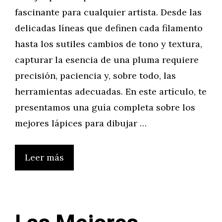
fascinante para cualquier artista. Desde las
delicadas líneas que definen cada filamento
hasta los sutiles cambios de tono y textura,
capturar la esencia de una pluma requiere
precisión, paciencia y, sobre todo, las
herramientas adecuadas. En este artículo, te
presentamos una guía completa sobre los
mejores lápices para dibujar …
Leer más