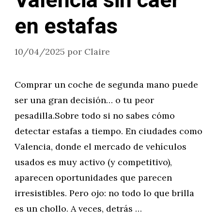
Valencia sin caer
en estafas
10/04/2025
por
Claire
Comprar un coche de segunda mano puede
ser una gran decisión… o tu peor
pesadilla.Sobre todo si no sabes cómo
detectar estafas a tiempo. En ciudades como
Valencia, donde el mercado de vehículos
usados es muy activo (y competitivo),
aparecen oportunidades que parecen
irresistibles. Pero ojo: no todo lo que brilla
es un chollo. A veces, detrás …