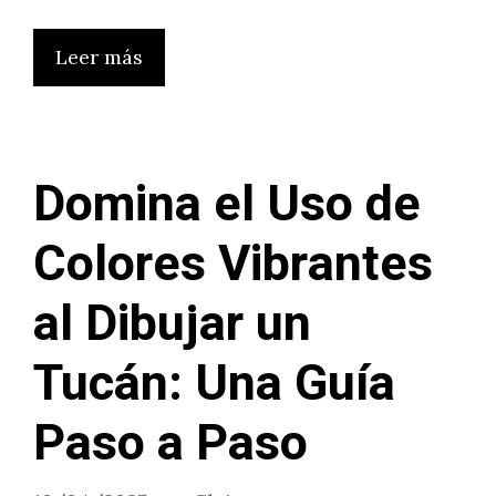
Leer más
Domina el Uso de
Colores Vibrantes
al Dibujar un
Tucán: Una Guía
Paso a Paso