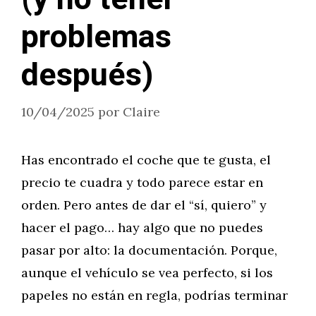
problemas
después)
10/04/2025
por
Claire
Has encontrado el coche que te gusta, el
precio te cuadra y todo parece estar en
orden. Pero antes de dar el “sí, quiero” y
hacer el pago… hay algo que no puedes
pasar por alto: la documentación. Porque,
aunque el vehículo se vea perfecto, si los
papeles no están en regla, podrías terminar