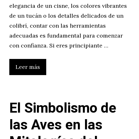
elegancia de un cisne, los colores vibrantes
de un tucán o los detalles delicados de un
colibrí, contar con las herramientas
adecuadas es fundamental para comenzar
con confianza. Si eres principiante …
Leer más
El Simbolismo de
las Aves en las