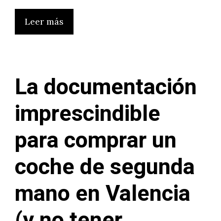
Leer más
La documentación
imprescindible
para comprar un
coche de segunda
mano en Valencia
(y no tener