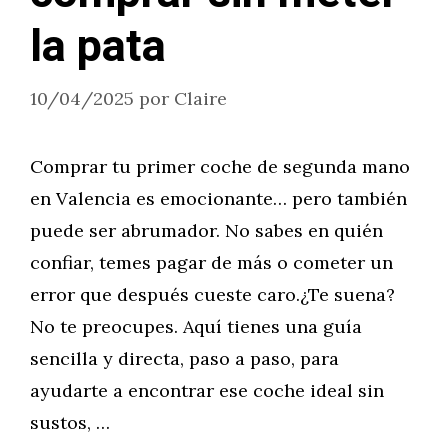
la pata
10/04/2025
por
Claire
Comprar tu primer coche de segunda mano
en Valencia es emocionante… pero también
puede ser abrumador. No sabes en quién
confiar, temes pagar de más o cometer un
error que después cueste caro.¿Te suena?
No te preocupes. Aquí tienes una guía
sencilla y directa, paso a paso, para
ayudarte a encontrar ese coche ideal sin
sustos, …