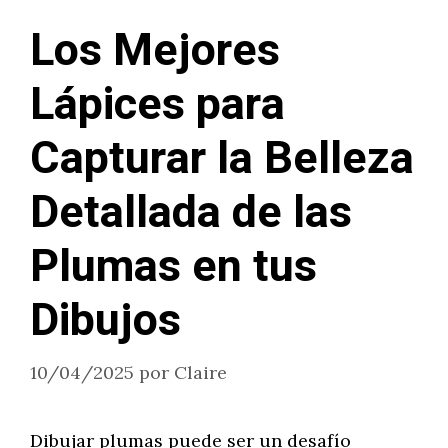
Los Mejores
Lápices para
Capturar la Belleza
Detallada de las
Plumas en tus
Dibujos
10/04/2025
por
Claire
Dibujar plumas puede ser un desafío