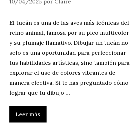
10/04/2025
por
Claire
El tucán es una de las aves más icónicas del
reino animal, famosa por su pico multicolor
y su plumaje llamativo. Dibujar un tucán no
solo es una oportunidad para perfeccionar
tus habilidades artísticas, sino también para
explorar el uso de colores vibrantes de
manera efectiva. Si te has preguntado cómo
lograr que tu dibujo …
Leer más