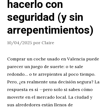
hacerlo con
seguridad (y sin
arrepentimientos)
10/04/2025
por
Claire
Comprar un coche usado en Valencia puede
parecer un juego de suerte: o te sale
redondo… o te arrepientes al poco tiempo.
Pero, ¿es realmente una decisión segura? La
respuesta es sí —pero solo si sabes cómo
moverte en el mercado local. La ciudad y
sus alrededores están llenos de