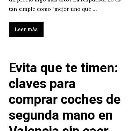
tan simple como “mejor uno que …
Leer más
Evita que te timen:
claves para
comprar coches de
segunda mano en