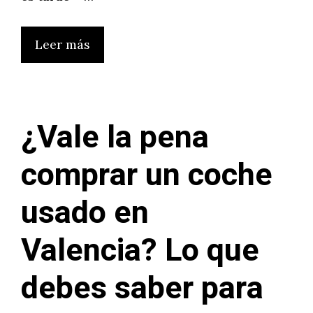
Leer más
¿Vale la pena
comprar un coche
usado en
Valencia? Lo que
debes saber para