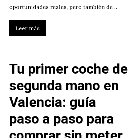
oportunidades reales, pero también de …
Leer más
Tu primer coche de
segunda mano en
Valencia: guía
paso a paso para
comprar sin meter