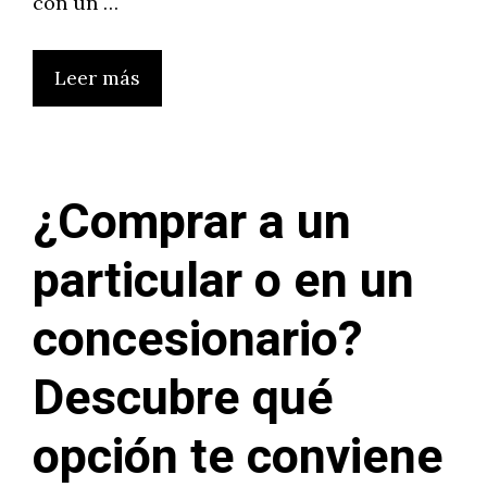
con un …
Leer más
¿Comprar a un
particular o en un
concesionario?
Descubre qué
opción te conviene