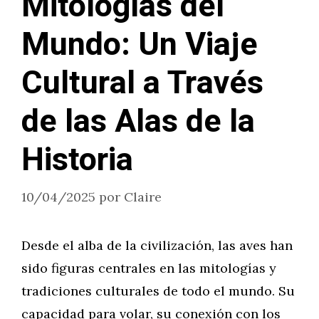
Mitologías del
Mundo: Un Viaje
Cultural a Través
de las Alas de la
Historia
10/04/2025
por
Claire
Desde el alba de la civilización, las aves han
sido figuras centrales en las mitologías y
tradiciones culturales de todo el mundo. Su
capacidad para volar, su conexión con los