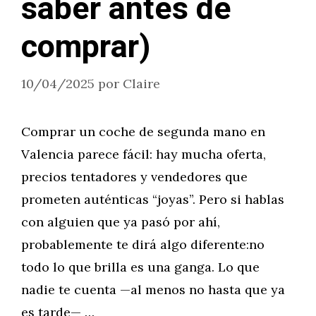
saber antes de
comprar)
10/04/2025
por
Claire
Comprar un coche de segunda mano en
Valencia parece fácil: hay mucha oferta,
precios tentadores y vendedores que
prometen auténticas “joyas”. Pero si hablas
con alguien que ya pasó por ahí,
probablemente te dirá algo diferente:no
todo lo que brilla es una ganga. Lo que
nadie te cuenta —al menos no hasta que ya
es tarde— …