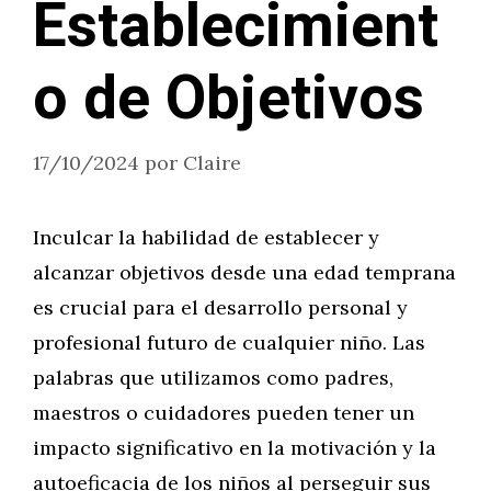
Establecimient
o de Objetivos
17/10/2024
por
Claire
Inculcar la habilidad de establecer y
alcanzar objetivos desde una edad temprana
es crucial para el desarrollo personal y
profesional futuro de cualquier niño. Las
palabras que utilizamos como padres,
maestros o cuidadores pueden tener un
impacto significativo en la motivación y la
autoeficacia de los niños al perseguir sus