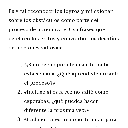
Es vital reconocer los logros y reflexionar
sobre los obstáculos como parte del
proceso de aprendizaje. Usa frases que
celebren los éxitos y conviertan los desafíos
en lecciones valiosas:
«¡Bien hecho por alcanzar tu meta
esta semana! ¿Qué aprendiste durante
el proceso?»
«Incluso si esta vez no salió como
esperabas, ¿qué puedes hacer
diferente la próxima vez?»
«Cada error es una oportunidad para