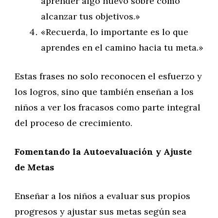
aprender algo nuevo sobre cómo
alcanzar tus objetivos.»
«Recuerda, lo importante es lo que
aprendes en el camino hacia tu meta.»
Estas frases no solo reconocen el esfuerzo y
los logros, sino que también enseñan a los
niños a ver los fracasos como parte integral
del proceso de crecimiento.
Fomentando la Autoevaluación y Ajuste
de Metas
Enseñar a los niños a evaluar sus propios
progresos y ajustar sus metas según sea