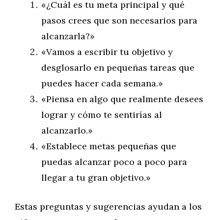
«¿Cuál es tu meta principal y qué
pasos crees que son necesarios para
alcanzarla?»
«Vamos a escribir tu objetivo y
desglosarlo en pequeñas tareas que
puedes hacer cada semana.»
«Piensa en algo que realmente desees
lograr y cómo te sentirías al
alcanzarlo.»
«Establece metas pequeñas que
puedas alcanzar poco a poco para
llegar a tu gran objetivo.»
Estas preguntas y sugerencias ayudan a los