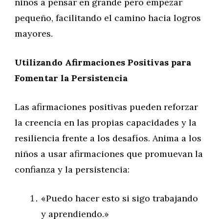
niños a pensar en grande pero empezar
pequeño, facilitando el camino hacia logros
mayores.
Utilizando Afirmaciones Positivas para
Fomentar la Persistencia
Las afirmaciones positivas pueden reforzar
la creencia en las propias capacidades y la
resiliencia frente a los desafíos. Anima a los
niños a usar afirmaciones que promuevan la
confianza y la persistencia:
«Puedo hacer esto si sigo trabajando
y aprendiendo.»