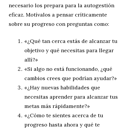
necesario los prepara para la autogestión
eficaz. Motívalos a pensar críticamente
sobre su progreso con preguntas como:
«¿Qué tan cerca estás de alcanzar tu
objetivo y qué necesitas para llegar
allí?»
«Si algo no está funcionando, ¿qué
cambios crees que podrían ayudar?»
«¿Hay nuevas habilidades que
necesitas aprender para alcanzar tus
metas más rápidamente?»
«¿Cómo te sientes acerca de tu
progreso hasta ahora y qué te