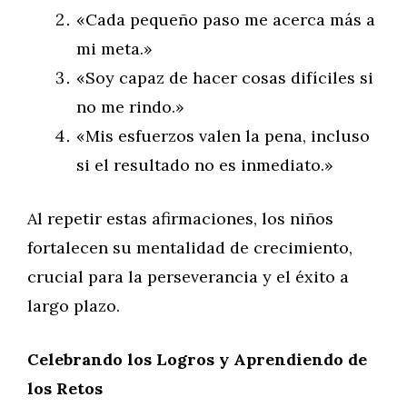
«Cada pequeño paso me acerca más a
mi meta.»
«Soy capaz de hacer cosas difíciles si
no me rindo.»
«Mis esfuerzos valen la pena, incluso
si el resultado no es inmediato.»
Al repetir estas afirmaciones, los niños
fortalecen su mentalidad de crecimiento,
crucial para la perseverancia y el éxito a
largo plazo.
Celebrando los Logros y Aprendiendo de
los Retos