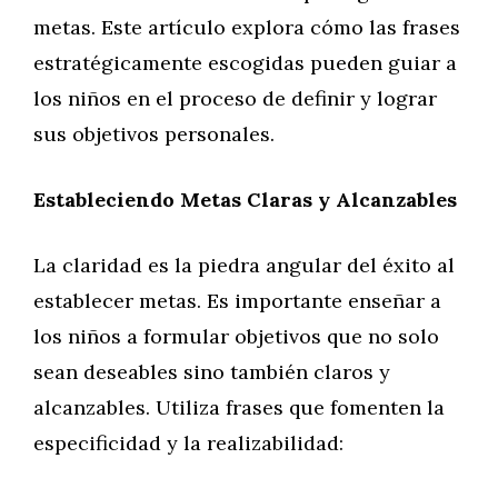
metas. Este artículo explora cómo las frases
estratégicamente escogidas pueden guiar a
los niños en el proceso de definir y lograr
sus objetivos personales.
Estableciendo Metas Claras y Alcanzables
La claridad es la piedra angular del éxito al
establecer metas. Es importante enseñar a
los niños a formular objetivos que no solo
sean deseables sino también claros y
alcanzables. Utiliza frases que fomenten la
especificidad y la realizabilidad: