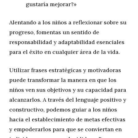
gustaría mejorar?»
Alentando a los niños a reflexionar sobre su
progreso, fomentas un sentido de
responsabilidad y adaptabilidad esenciales
para el éxito en cualquier área de la vida.
Utilizar frases estratégicas y motivadoras
puede transformar la manera en que los
niños ven sus objetivos y su capacidad para
alcanzarlos. A través del lenguaje positivo y
constructivo, podemos guiar a los niños
hacia el establecimiento de metas efectivas
y empoderarlos para que se conviertan en