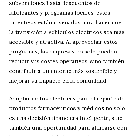
subvenciones hasta descuentos de
fabricantes y programas locales, estos
incentivos están diseñados para hacer que
la transición a vehículos eléctricos sea más
accesible y atractiva. Al aprovechar estos
programas, las empresas no solo pueden
reducir sus costes operativos, sino también
contribuir a un entorno más sostenible y
mejorar su impacto en la comunidad.
Adoptar motos eléctricas para el reparto de
productos farmacéuticos y médicos no solo
es una decisión financiera inteligente, sino
también una oportunidad para alinearse con