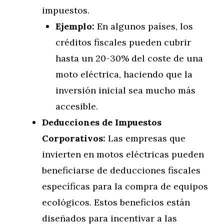
impuestos.
Ejemplo:
En algunos países, los
créditos fiscales pueden cubrir
hasta un 20-30% del coste de una
moto eléctrica, haciendo que la
inversión inicial sea mucho más
accesible.
Deducciones de Impuestos
Corporativos:
Las empresas que
invierten en motos eléctricas pueden
beneficiarse de deducciones fiscales
específicas para la compra de equipos
ecológicos. Estos beneficios están
diseñados para incentivar a las