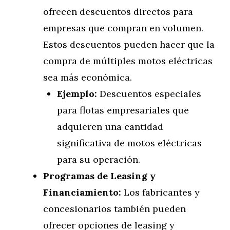
ofrecen descuentos directos para
empresas que compran en volumen.
Estos descuentos pueden hacer que la
compra de múltiples motos eléctricas
sea más económica.
Ejemplo:
Descuentos especiales
para flotas empresariales que
adquieren una cantidad
significativa de motos eléctricas
para su operación.
Programas de Leasing y
Financiamiento:
Los fabricantes y
concesionarios también pueden
ofrecer opciones de leasing y