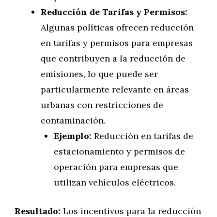
Reducción de Tarifas y Permisos:
Algunas políticas ofrecen reducción
en tarifas y permisos para empresas
que contribuyen a la reducción de
emisiones, lo que puede ser
particularmente relevante en áreas
urbanas con restricciones de
contaminación.
Ejemplo:
Reducción en tarifas de
estacionamiento y permisos de
operación para empresas que
utilizan vehículos eléctricos.
Resultado:
Los incentivos para la reducción