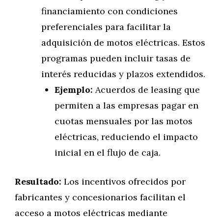
financiamiento con condiciones
preferenciales para facilitar la
adquisición de motos eléctricas. Estos
programas pueden incluir tasas de
interés reducidas y plazos extendidos.
Ejemplo:
Acuerdos de leasing que
permiten a las empresas pagar en
cuotas mensuales por las motos
eléctricas, reduciendo el impacto
inicial en el flujo de caja.
Resultado:
Los incentivos ofrecidos por
fabricantes y concesionarios facilitan el
acceso a motos eléctricas mediante