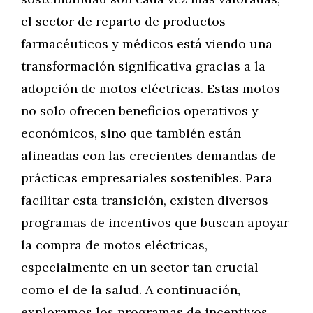
el sector de reparto de productos
farmacéuticos y médicos está viendo una
transformación significativa gracias a la
adopción de motos eléctricas. Estas motos
no solo ofrecen beneficios operativos y
económicos, sino que también están
alineadas con las crecientes demandas de
prácticas empresariales sostenibles. Para
facilitar esta transición, existen diversos
programas de incentivos que buscan apoyar
la compra de motos eléctricas,
especialmente en un sector tan crucial
como el de la salud. A continuación,
exploramos los programas de incentivos