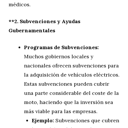
médicos.
**2. Subvenciones y Ayudas
Gubernamentales
Programas de Subvenciones:
Muchos gobiernos locales y
nacionales ofrecen subvenciones para
la adquisición de vehículos eléctricos.
Estas subvenciones pueden cubrir
una parte considerable del coste de la
moto, haciendo que la inversión sea
más viable para las empresas.
Ejemplo:
Subvenciones que cubren