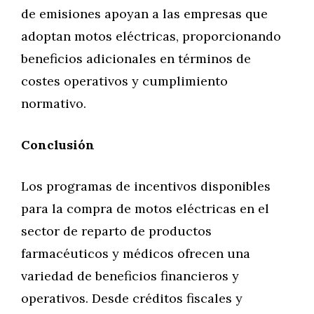
de emisiones apoyan a las empresas que
adoptan motos eléctricas, proporcionando
beneficios adicionales en términos de
costes operativos y cumplimiento
normativo.
Conclusión
Los programas de incentivos disponibles
para la compra de motos eléctricas en el
sector de reparto de productos
farmacéuticos y médicos ofrecen una
variedad de beneficios financieros y
operativos. Desde créditos fiscales y