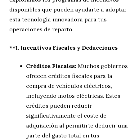
disponibles que pueden ayudarte a adoptar
esta tecnología innovadora para tus
operaciones de reparto.
**1. Incentivos Fiscales y Deducciones
Créditos Fiscales:
Muchos gobiernos
ofrecen créditos fiscales para la
compra de vehículos eléctricos,
incluyendo motos eléctricas. Estos
créditos pueden reducir
significativamente el coste de
adquisición al permitirte deducir una
parte del gasto total en tus