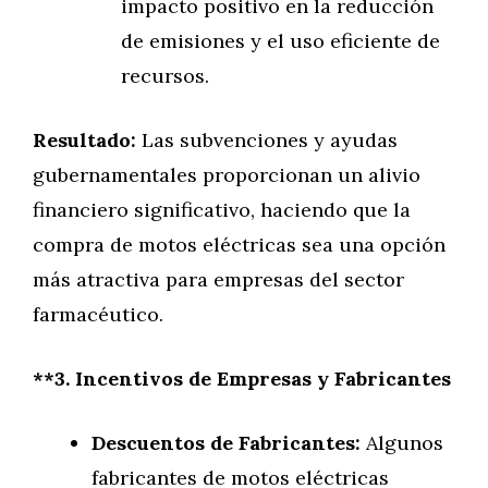
impacto positivo en la reducción
de emisiones y el uso eficiente de
recursos.
Resultado:
Las subvenciones y ayudas
gubernamentales proporcionan un alivio
financiero significativo, haciendo que la
compra de motos eléctricas sea una opción
más atractiva para empresas del sector
farmacéutico.
**3. Incentivos de Empresas y Fabricantes
Descuentos de Fabricantes:
Algunos
fabricantes de motos eléctricas