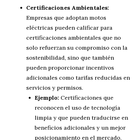
Certificaciones Ambientales:
Empresas que adoptan motos
eléctricas pueden calificar para
certificaciones ambientales que no
solo refuerzan su compromiso con la
sostenibilidad, sino que también
pueden proporcionar incentivos
adicionales como tarifas reducidas en
servicios y permisos.
Ejemplo:
Certificaciones que
reconocen el uso de tecnología
limpia y que pueden traducirse en
beneficios adicionales y un mejor
posicionamiento en el mercado.