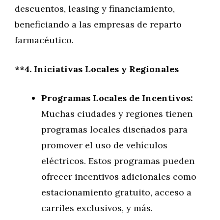
descuentos, leasing y financiamiento,
beneficiando a las empresas de reparto
farmacéutico.
**4. Iniciativas Locales y Regionales
Programas Locales de Incentivos:
Muchas ciudades y regiones tienen
programas locales diseñados para
promover el uso de vehículos
eléctricos. Estos programas pueden
ofrecer incentivos adicionales como
estacionamiento gratuito, acceso a
carriles exclusivos, y más.