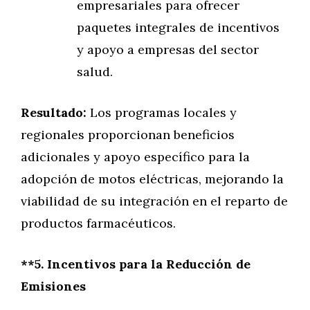
empresariales para ofrecer
paquetes integrales de incentivos
y apoyo a empresas del sector
salud.
Resultado:
Los programas locales y
regionales proporcionan beneficios
adicionales y apoyo específico para la
adopción de motos eléctricas, mejorando la
viabilidad de su integración en el reparto de
productos farmacéuticos.
**5. Incentivos para la Reducción de
Emisiones