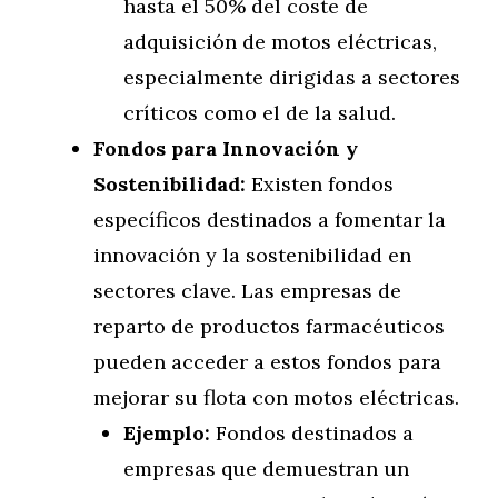
hasta el 50% del coste de
adquisición de motos eléctricas,
especialmente dirigidas a sectores
críticos como el de la salud.
Fondos para Innovación y
Sostenibilidad:
Existen fondos
específicos destinados a fomentar la
innovación y la sostenibilidad en
sectores clave. Las empresas de
reparto de productos farmacéuticos
pueden acceder a estos fondos para
mejorar su flota con motos eléctricas.
Ejemplo:
Fondos destinados a
empresas que demuestran un