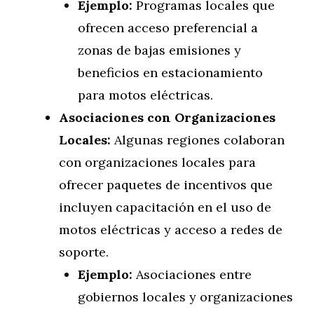
Ejemplo:
Programas locales que
ofrecen acceso preferencial a
zonas de bajas emisiones y
beneficios en estacionamiento
para motos eléctricas.
Asociaciones con Organizaciones
Locales:
Algunas regiones colaboran
con organizaciones locales para
ofrecer paquetes de incentivos que
incluyen capacitación en el uso de
motos eléctricas y acceso a redes de
soporte.
Ejemplo:
Asociaciones entre
gobiernos locales y organizaciones