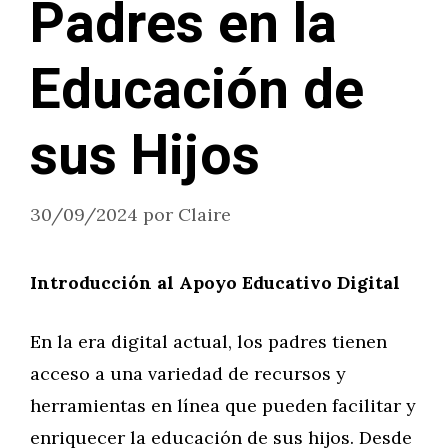
Padres en la
Educación de
sus Hijos
30/09/2024
por
Claire
Introducción al Apoyo Educativo Digital
En la era digital actual, los padres tienen
acceso a una variedad de recursos y
herramientas en línea que pueden facilitar y
enriquecer la educación de sus hijos. Desde