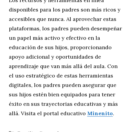
Los recursos y herramientas en línea
disponibles para los padres son más ricos y
accesibles que nunca. Al aprovechar estas
plataformas, los padres pueden desempeñar
un papel más activo y efectivo en la
educación de sus hijos, proporcionando
apoyo adicional y oportunidades de
aprendizaje que van más allá del aula. Con
el uso estratégico de estas herramientas
digitales, los padres pueden asegurar que
sus hijos estén bien equipados para tener
éxito en sus trayectorias educativas y más
allá. Visita el portal educativo
Minenito
.