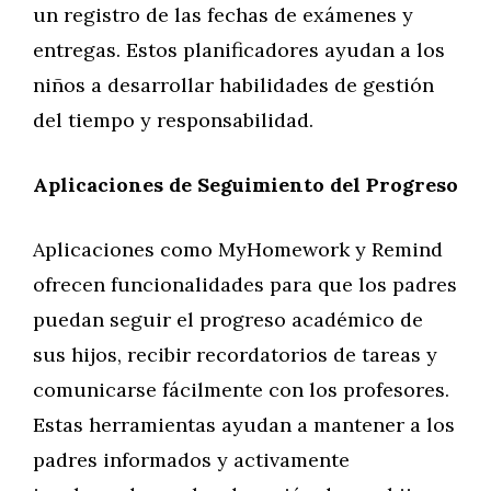
un registro de las fechas de exámenes y
entregas. Estos planificadores ayudan a los
niños a desarrollar habilidades de gestión
del tiempo y responsabilidad.
Aplicaciones de Seguimiento del Progreso
Aplicaciones como MyHomework y Remind
ofrecen funcionalidades para que los padres
puedan seguir el progreso académico de
sus hijos, recibir recordatorios de tareas y
comunicarse fácilmente con los profesores.
Estas herramientas ayudan a mantener a los
padres informados y activamente