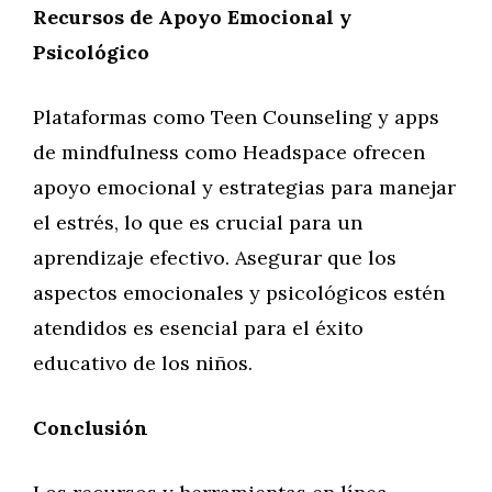
Recursos de Apoyo Emocional y
Psicológico
Plataformas como Teen Counseling y apps
de mindfulness como Headspace ofrecen
apoyo emocional y estrategias para manejar
el estrés, lo que es crucial para un
aprendizaje efectivo. Asegurar que los
aspectos emocionales y psicológicos estén
atendidos es esencial para el éxito
educativo de los niños.
Conclusión