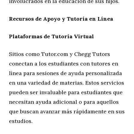
involucrados en la educación de sus hijos.
Recursos de Apoyo y Tutoría en Línea
Plataformas de Tutoría Virtual
Sitios como Tutor.com y Chegg Tutors
conectan a los estudiantes con tutores en
línea para sesiones de ayuda personalizada
en una variedad de materias. Estos servicios
pueden ser invaluable para estudiantes que
necesitan ayuda adicional o para aquellos
que buscan avanzar más rápidamente en sus
estudios.