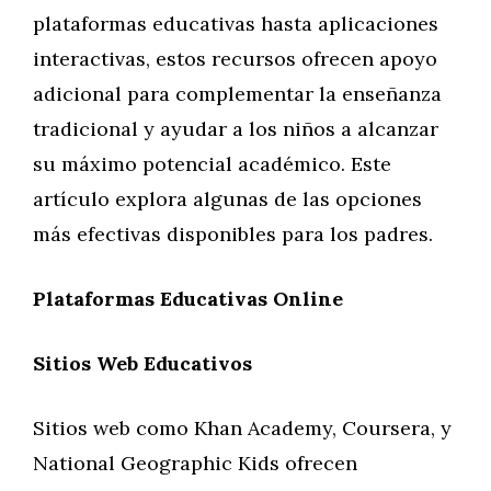
plataformas educativas hasta aplicaciones
interactivas, estos recursos ofrecen apoyo
adicional para complementar la enseñanza
tradicional y ayudar a los niños a alcanzar
su máximo potencial académico. Este
artículo explora algunas de las opciones
más efectivas disponibles para los padres.
Plataformas Educativas Online
Sitios Web Educativos
Sitios web como Khan Academy, Coursera, y
National Geographic Kids ofrecen