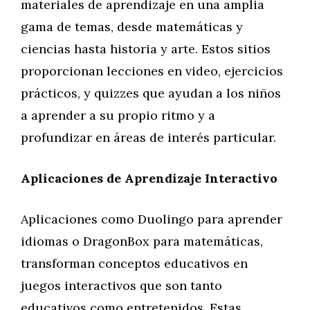
materiales de aprendizaje en una amplia
gama de temas, desde matemáticas y
ciencias hasta historia y arte. Estos sitios
proporcionan lecciones en video, ejercicios
prácticos, y quizzes que ayudan a los niños
a aprender a su propio ritmo y a
profundizar en áreas de interés particular.
Aplicaciones de Aprendizaje Interactivo
Aplicaciones como Duolingo para aprender
idiomas o DragonBox para matemáticas,
transforman conceptos educativos en
juegos interactivos que son tanto
educativos como entretenidos. Estas