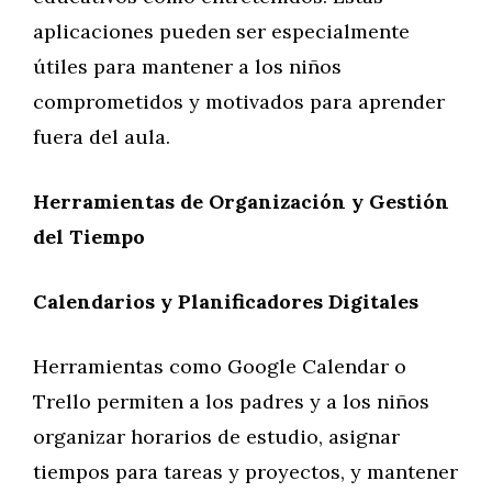
aplicaciones pueden ser especialmente
útiles para mantener a los niños
comprometidos y motivados para aprender
fuera del aula.
Herramientas de Organización y Gestión
del Tiempo
Calendarios y Planificadores Digitales
Herramientas como Google Calendar o
Trello permiten a los padres y a los niños
organizar horarios de estudio, asignar
tiempos para tareas y proyectos, y mantener