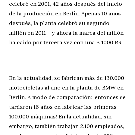
celebró en 2001, 42 años después del inicio
de la producción en Berlín. Apenas 10 años
después, la planta celebró su segundo
millón en 2011 – y ahora la marca del millón
ha caído por tercera vez con una S 1000 RR.
En la actualidad, se fabrican más de 130.000
motocicletas al año en la planta de BMW en
Berlín. A modo de comparación: ¡entonces se
tardaron 16 años en fabricar las primeras
100.000 máquinas! En la actualidad, sin
embargo, también trabajan 2.100 empleados,