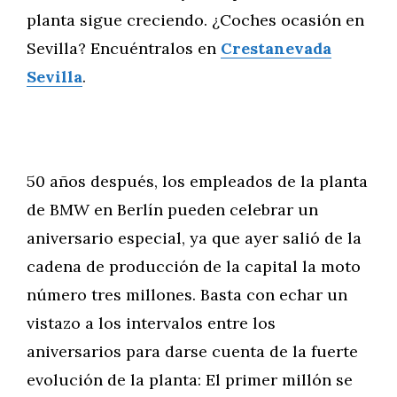
planta sigue creciendo. ¿Coches ocasión en
Sevilla? Encuéntralos en
Crestanevada
Sevilla
.
50 años después, los empleados de la planta
de BMW en Berlín pueden celebrar un
aniversario especial, ya que ayer salió de la
cadena de producción de la capital la moto
número tres millones. Basta con echar un
vistazo a los intervalos entre los
aniversarios para darse cuenta de la fuerte
evolución de la planta: El primer millón se