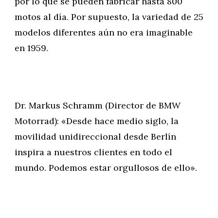
por lo que se pueden fabricar hasta 800
motos al día. Por supuesto, la variedad de 25
modelos diferentes aún no era imaginable
en 1959.
Dr. Markus Schramm (Director de BMW
Motorrad): «Desde hace medio siglo, la
movilidad unidireccional desde Berlín
inspira a nuestros clientes en todo el
mundo. Podemos estar orgullosos de ello».