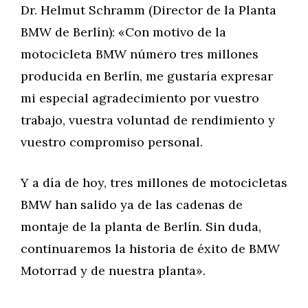
Dr. Helmut Schramm (Director de la Planta
BMW de Berlín): «Con motivo de la
motocicleta BMW número tres millones
producida en Berlín, me gustaría expresar
mi especial agradecimiento por vuestro
trabajo, vuestra voluntad de rendimiento y
vuestro compromiso personal.
Y a día de hoy, tres millones de motocicletas
BMW han salido ya de las cadenas de
montaje de la planta de Berlín. Sin duda,
continuaremos la historia de éxito de BMW
Motorrad y de nuestra planta».