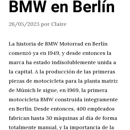
BMW en Berlín
26/05/2023
por
Claire
La historia de BMW Motorrad en Berlín
comenzó ya en 1949, y desde entonces la
marca ha estado indisolublemente unida a
la capital. A la producción de las primeras
piezas de motocicleta para la planta matriz
de Múnich le sigue, en 1969, la primera
motocicleta BMW construida íntegramente
en Berlín. Desde entonces, 400 empleados
fabrican hasta 30 máquinas al día de forma
totalmente manual, y la importancia de la