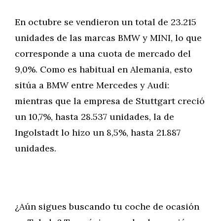
En octubre se vendieron un total de 23.215
unidades de las marcas BMW y MINI, lo que
corresponde a una cuota de mercado del
9,0%. Como es habitual en Alemania, esto
sitúa a BMW entre Mercedes y Audi:
mientras que la empresa de Stuttgart creció
un 10,7%, hasta 28.537 unidades, la de
Ingolstadt lo hizo un 8,5%, hasta 21.887
unidades.
¿Aún sigues buscando tu coche de ocasión