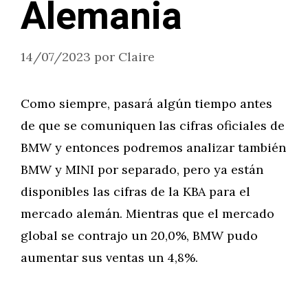
Alemania
14/07/2023
por
Claire
Como siempre, pasará algún tiempo antes
de que se comuniquen las cifras oficiales de
BMW y entonces podremos analizar también
BMW y MINI por separado, pero ya están
disponibles las cifras de la KBA para el
mercado alemán. Mientras que el mercado
global se contrajo un 20,0%, BMW pudo
aumentar sus ventas un 4,8%.