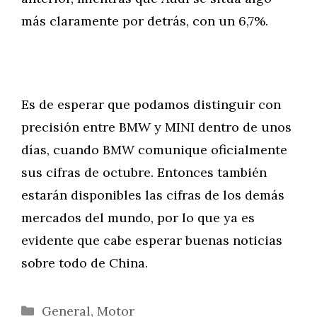
más claramente por detrás, con un 6,7%.
Es de esperar que podamos distinguir con
precisión entre BMW y MINI dentro de unos
días, cuando BMW comunique oficialmente
sus cifras de octubre. Entonces también
estarán disponibles las cifras de los demás
mercados del mundo, por lo que ya es
evidente que cabe esperar buenas noticias
sobre todo de China.
Categorías
General
,
Motor