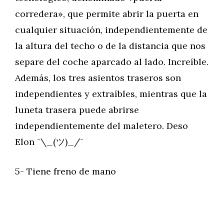
corredera», que permite abrir la puerta en
cualquier situación, independientemente de
la altura del techo o de la distancia que nos
separe del coche aparcado al lado. Increíble.
Además, los tres asientos traseros son
independientes y extraíbles, mientras que la
luneta trasera puede abrirse
independientemente del maletero. Deso
Elon ¯\_(ツ)_/¯
5- Tiene freno de mano