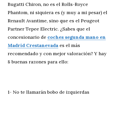
Bugatti Chiron, no es el Rolls-Royce
Phantom, ni siquiera es (y muy a mi pesar) el
Renault Avantime, sino que es el Peugeot
Partner Tepee Electric. ¿Sabes que el
concesionario de
coches segunda mano en
Madrid Crestanevada
es el más
recomendado y con mejor valoración? Y hay
8 buenas razones para ello:
1- No te llamarán bobo de izquierdas