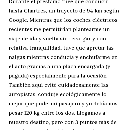
Durante el préstamo tuve que conducir
hasta Chartres, un trayecto de 94 km según
Google. Mientras que los coches eléctricos
recientes me permitirían plantearme un
viaje de ida y vuelta sin recargar y con
relativa tranquilidad, tuve que apretar las
nalgas mientras conducía y enchufarme en
el acto gracias a una placa encargada (y
pagada) especialmente para la ocasión.
También aquí evité cuidadosamente las
autopistas, conduje ecológicamente lo
mejor que pude, mi pasajero y yo debíamos
pesar 120 kg entre los dos. Llegamos a
nuestro destino, pero con 3 puntos más de