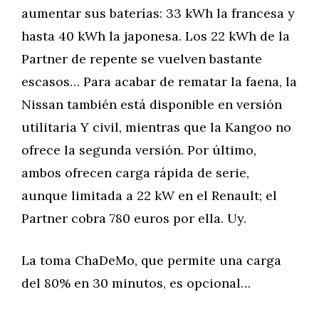
aumentar sus baterías: 33 kWh la francesa y
hasta 40 kWh la japonesa. Los 22 kWh de la
Partner de repente se vuelven bastante
escasos… Para acabar de rematar la faena, la
Nissan también está disponible en versión
utilitaria Y civil, mientras que la Kangoo no
ofrece la segunda versión. Por último,
ambos ofrecen carga rápida de serie,
aunque limitada a 22 kW en el Renault; el
Partner cobra 780 euros por ella. Uy.
La toma ChaDeMo, que permite una carga
del 80% en 30 minutos, es opcional…