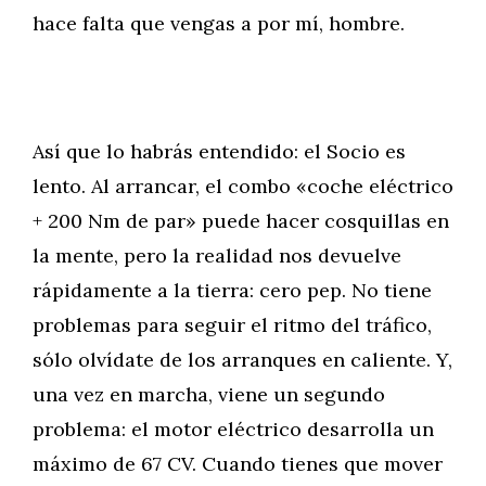
hace falta que vengas a por mí, hombre.
Así que lo habrás entendido: el Socio es
lento. Al arrancar, el combo «coche eléctrico
+ 200 Nm de par» puede hacer cosquillas en
la mente, pero la realidad nos devuelve
rápidamente a la tierra: cero pep. No tiene
problemas para seguir el ritmo del tráfico,
sólo olvídate de los arranques en caliente. Y,
una vez en marcha, viene un segundo
problema: el motor eléctrico desarrolla un
máximo de 67 CV. Cuando tienes que mover