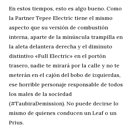
En estos tiempos, esto es algo bueno. Como
la Partner Tepee Electric tiene el mismo
aspecto que su versión de combustión
interna, aparte de la minúscula trampilla en
la aleta delantera derecha y el diminuto
distintivo «Full Electric» en el portón
trasero, nadie te mirará por la calle y no te
meterán en el cajón del bobo de izquierdas,
ese horrible personaje responsable de todos
los males de la sociedad
(#TaubiraDemission). No puede decirse lo
mismo de quienes conducen un Leaf o un
Prius.