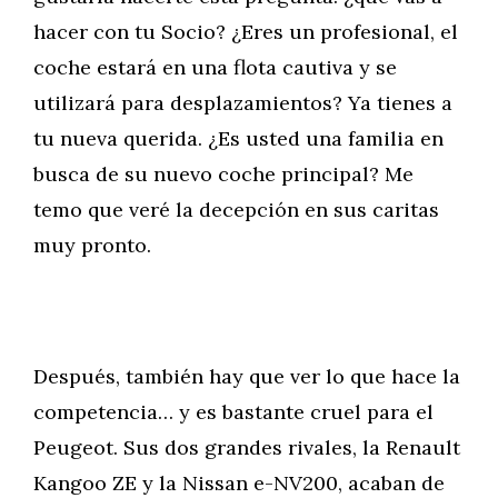
hacer con tu Socio? ¿Eres un profesional, el
coche estará en una flota cautiva y se
utilizará para desplazamientos? Ya tienes a
tu nueva querida. ¿Es usted una familia en
busca de su nuevo coche principal? Me
temo que veré la decepción en sus caritas
muy pronto.
Después, también hay que ver lo que hace la
competencia… y es bastante cruel para el
Peugeot. Sus dos grandes rivales, la Renault
Kangoo ZE y la Nissan e-NV200, acaban de