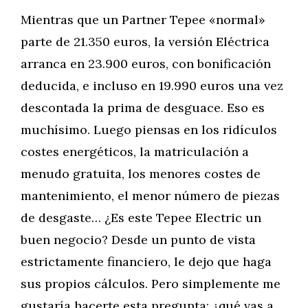
Mientras que un Partner Tepee «normal»
parte de 21.350 euros, la versión Eléctrica
arranca en 23.900 euros, con bonificación
deducida, e incluso en 19.990 euros una vez
descontada la prima de desguace. Eso es
muchísimo. Luego piensas en los ridículos
costes energéticos, la matriculación a
menudo gratuita, los menores costes de
mantenimiento, el menor número de piezas
de desgaste… ¿Es este Tepee Electric un
buen negocio? Desde un punto de vista
estrictamente financiero, le dejo que haga
sus propios cálculos. Pero simplemente me
gustaría hacerte esta pregunta: ¿qué vas a