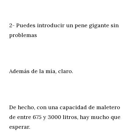
2- Puedes introducir un pene gigante sin
problemas
Además de la mía, claro.
De hecho, con una capacidad de maletero
de entre 675 y 3000 litros, hay mucho que
esperar.