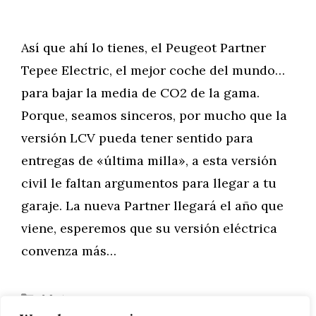
Así que ahí lo tienes, el Peugeot Partner
Tepee Electric, el mejor coche del mundo…
para bajar la media de CO2 de la gama.
Porque, seamos sinceros, por mucho que la
versión LCV pueda tener sentido para
entregas de «última milla», a esta versión
civil le faltan argumentos para llegar a tu
garaje. La nueva Partner llegará el año que
viene, esperemos que su versión eléctrica
convenza más…
Categorías
Motor