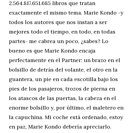
2.564.817.651.685 libros que tratan
exactamente el mismo tema. Marie Kondo -y
todos los autores que nos instan a ser
mejores todo el tiempo, en todo, en todas
partes- me cabrea un poco, ¿sabes? Lo
bueno es que Marie Kondo encaja
perfectamente en el Partner: un brazo en el
bolsillo de detrás del volante, el otro en la
guantera, un pie en cada escotilla bajo los
pies de los pasajeros, trozos de pierna en
los atascos de las puertas, la cabeza en el
enorme bolsillo y, por último, el maletero en
la capuchina. Mi coche está ordenado, estoy
en paz, Marie Kondo debería apreciarlo.