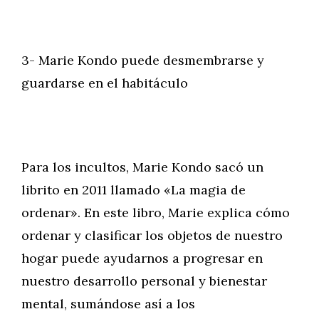
3- Marie Kondo puede desmembrarse y
guardarse en el habitáculo
Para los incultos, Marie Kondo sacó un
librito en 2011 llamado «La magia de
ordenar». En este libro, Marie explica cómo
ordenar y clasificar los objetos de nuestro
hogar puede ayudarnos a progresar en
nuestro desarrollo personal y bienestar
mental, sumándose así a los