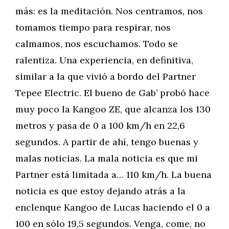
más: es la meditación. Nos centramos, nos
tomamos tiempo para respirar, nos
calmamos, nos escuchamos. Todo se
ralentiza. Una experiencia, en definitiva,
similar a la que vivió a bordo del Partner
Tepee Electric. El bueno de Gab’ probó hace
muy poco la Kangoo ZE, que alcanza los 130
metros y pasa de 0 a 100 km/h en 22,6
segundos. A partir de ahí, tengo buenas y
malas noticias. La mala noticia es que mi
Partner está limitada a… 110 km/h. La buena
noticia es que estoy dejando atrás a la
enclenque Kangoo de Lucas haciendo el 0 a
100 en sólo 19,5 segundos. Venga, come, no