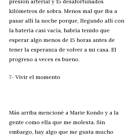
presión arterial y 15 desafortunados
kilómetros de sobra. Menos mal que iba a
pasar allí la noche porque, llegando allí con
la batería casi vacía, habría tenido que
esperar algo menos de 15 horas antes de
tener la esperanza de volver a mi casa. El
progreso a veces es bueno.
7- Vivir el momento
Más arriba mencioné a Marie Kondo y a la
gente como ella que me molesta. Sin
embargo, hay algo que me gusta mucho