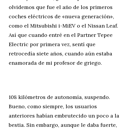
olvidemos que fue el año de los primeros
coches eléctricos de «nueva generación»,
como el Mitsubishi i-MiEV o el Nissan Leaf.
Así que cuando entré en el Partner Tepee
Electric por primera vez, sentí que
retrocedía siete años, cuando aún estaba
enamorada de mi profesor de griego.
108 kilómetros de autonomía, suspendo.
Bueno, como siempre, los usuarios
anteriores habían embrutecido un poco a la
bestia. Sin embargo, aunque le daba fuerte,