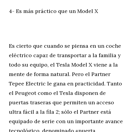
4- Es más práctico que un Model X
Es cierto que cuando se piensa en un coche
eléctrico capaz de transportar a la familia y
todo su equipo, el Tesla Model X viene a la
mente de forma natural. Pero el Partner
Tepee Electric le gana en practicidad. Tanto
el Peugeot como el Tesla disponen de
puertas traseras que permiten un acceso
ultra fácil a la fila 2; sólo el Partner está
equipado de serie con un importante avance
tecnológico, denominado «puerta