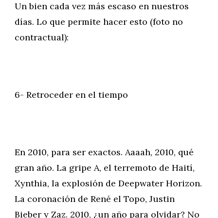
Un bien cada vez más escaso en nuestros
días. Lo que permite hacer esto (foto no
contractual):
6- Retroceder en el tiempo
En 2010, para ser exactos. Aaaah, 2010, qué
gran año. La gripe A, el terremoto de Haití,
Xynthia, la explosión de Deepwater Horizon.
La coronación de René el Topo, Justin
Bieber y Zaz. 2010, ¿un año para olvidar? No