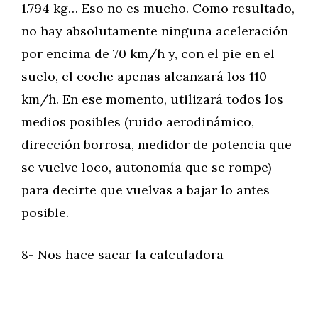
1.794 kg… Eso no es mucho. Como resultado,
no hay absolutamente ninguna aceleración
por encima de 70 km/h y, con el pie en el
suelo, el coche apenas alcanzará los 110
km/h. En ese momento, utilizará todos los
medios posibles (ruido aerodinámico,
dirección borrosa, medidor de potencia que
se vuelve loco, autonomía que se rompe)
para decirte que vuelvas a bajar lo antes
posible.
8- Nos hace sacar la calculadora