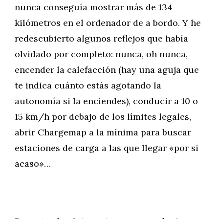
nunca conseguía mostrar más de 134
kilómetros en el ordenador de a bordo. Y he
redescubierto algunos reflejos que había
olvidado por completo: nunca, oh nunca,
encender la calefacción (hay una aguja que
te indica cuánto estás agotando la
autonomía si la enciendes), conducir a 10 o
15 km/h por debajo de los límites legales,
abrir Chargemap a la mínima para buscar
estaciones de carga a las que llegar «por si
acaso»…