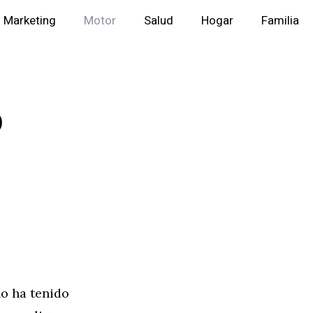
Marketing
Motor
Salud
Hogar
Familia
o
o ha tenido