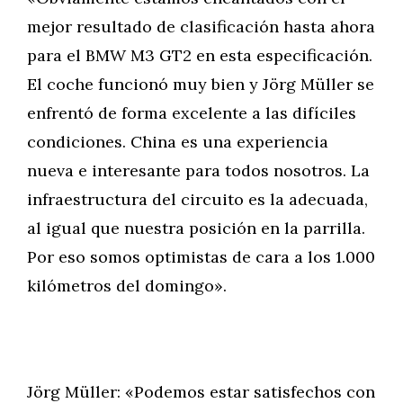
mejor resultado de clasificación hasta ahora
para el BMW M3 GT2 en esta especificación.
El coche funcionó muy bien y Jörg Müller se
enfrentó de forma excelente a las difíciles
condiciones. China es una experiencia
nueva e interesante para todos nosotros. La
infraestructura del circuito es la adecuada,
al igual que nuestra posición en la parrilla.
Por eso somos optimistas de cara a los 1.000
kilómetros del domingo».
Jörg Müller: «Podemos estar satisfechos con