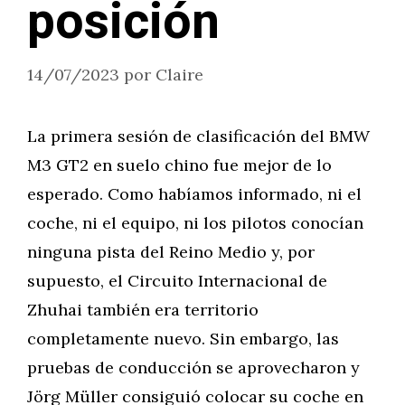
posición
14/07/2023
por
Claire
La primera sesión de clasificación del BMW
M3 GT2 en suelo chino fue mejor de lo
esperado. Como habíamos informado, ni el
coche, ni el equipo, ni los pilotos conocían
ninguna pista del Reino Medio y, por
supuesto, el Circuito Internacional de
Zhuhai también era territorio
completamente nuevo. Sin embargo, las
pruebas de conducción se aprovecharon y
Jörg Müller consiguió colocar su coche en