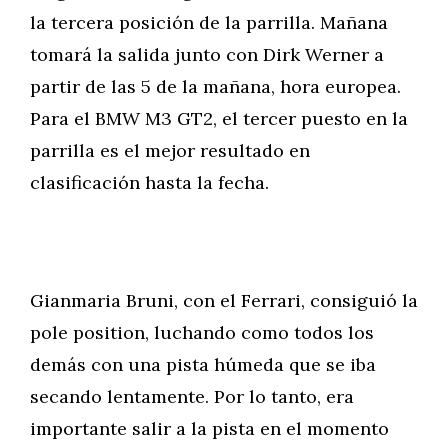
la tercera posición de la parrilla. Mañana
tomará la salida junto con Dirk Werner a
partir de las 5 de la mañana, hora europea.
Para el BMW M3 GT2, el tercer puesto en la
parrilla es el mejor resultado en
clasificación hasta la fecha.
Gianmaria Bruni, con el Ferrari, consiguió la
pole position, luchando como todos los
demás con una pista húmeda que se iba
secando lentamente. Por lo tanto, era
importante salir a la pista en el momento