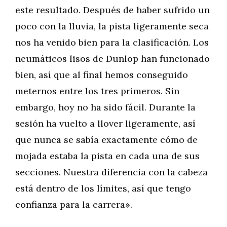
este resultado. Después de haber sufrido un
poco con la lluvia, la pista ligeramente seca
nos ha venido bien para la clasificación. Los
neumáticos lisos de Dunlop han funcionado
bien, así que al final hemos conseguido
meternos entre los tres primeros. Sin
embargo, hoy no ha sido fácil. Durante la
sesión ha vuelto a llover ligeramente, así
que nunca se sabía exactamente cómo de
mojada estaba la pista en cada una de sus
secciones. Nuestra diferencia con la cabeza
está dentro de los límites, así que tengo
confianza para la carrera».