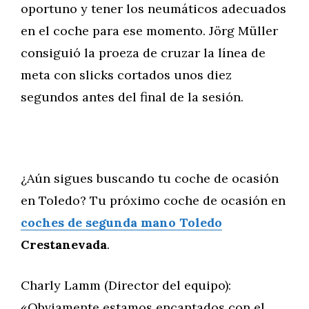
oportuno y tener los neumáticos adecuados
en el coche para ese momento. Jörg Müller
consiguió la proeza de cruzar la línea de
meta con slicks cortados unos diez
segundos antes del final de la sesión.
¿Aún sigues buscando tu coche de ocasión
en Toledo? Tu próximo coche de ocasión en
coches de segunda mano Toledo
Crestanevada
.
Charly Lamm (Director del equipo):
«Obviamente estamos encantados con el