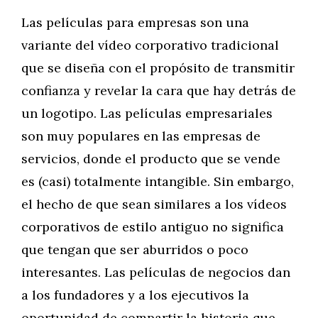
Las películas para empresas son una
variante del vídeo corporativo tradicional
que se diseña con el propósito de transmitir
confianza y revelar la cara que hay detrás de
un logotipo. Las películas empresariales
son muy populares en las empresas de
servicios, donde el producto que se vende
es (casi) totalmente intangible. Sin embargo,
el hecho de que sean similares a los vídeos
corporativos de estilo antiguo no significa
que tengan que ser aburridos o poco
interesantes. Las películas de negocios dan
a los fundadores y a los ejecutivos la
oportunidad de compartir la historia que