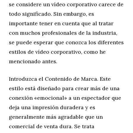
se considere un vídeo corporativo carece de
todo significado. Sin embargo, es
importante tener en cuenta que al tratar
con muchos profesionales de la industria,
se puede esperar que conozca los diferentes
estilos de vídeo corporativo, como he
mencionado antes.
Introduzca el Contenido de Marca. Este
estilo está diseñado para crear más de una
conexión «emocional» a un espectador que
deja una impresión duradera y es
generalmente más agradable que un
comercial de venta dura. Se trata