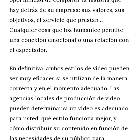
hay detrás de su empresa: sus valores, sus
objetivos, el servicio que prestan…
Cualquier cosa que los humanice permite
una conexión emocional o una relación con
el espectador.
En definitiva, ambos estilos de vídeo pueden
ser muy eficaces si se utilizan de la manera
correcta y en el momento adecuado. Las
agencias locales de producción de vídeo
pueden determinar si un vídeo es adecuado
para usted, qué estilo funciona mejor, y
cómo distribuir su contenido en función de
las necesidades de su público para