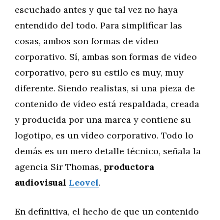
escuchado antes y que tal vez no haya
entendido del todo. Para simplificar las
cosas, ambos son formas de vídeo
corporativo. Sí, ambas son formas de vídeo
corporativo, pero su estilo es muy, muy
diferente. Siendo realistas, si una pieza de
contenido de vídeo está respaldada, creada
y producida por una marca y contiene su
logotipo, es un vídeo corporativo. Todo lo
demás es un mero detalle técnico, señala la
agencia Sir Thomas,
productora
audiovisual
Leovel
.
En definitiva, el hecho de que un contenido