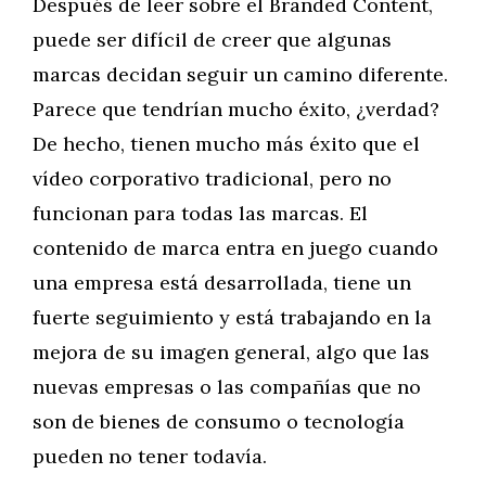
Después de leer sobre el Branded Content,
puede ser difícil de creer que algunas
marcas decidan seguir un camino diferente.
Parece que tendrían mucho éxito, ¿verdad?
De hecho, tienen mucho más éxito que el
vídeo corporativo tradicional, pero no
funcionan para todas las marcas. El
contenido de marca entra en juego cuando
una empresa está desarrollada, tiene un
fuerte seguimiento y está trabajando en la
mejora de su imagen general, algo que las
nuevas empresas o las compañías que no
son de bienes de consumo o tecnología
pueden no tener todavía.