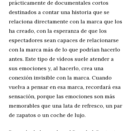
prácticamente de documentales cortos
destinados a contar una historia que se
relaciona directamente con la marca que los
ha creado, con la esperanza de que los
espectadores sean capaces de relacionarse
con la marca más de lo que podrían hacerlo
antes. Este tipo de vídeos suele atender a
sus emociones y, al hacerlo, crea una
conexión invisible con la marca. Cuando
vuelva a pensar en esa marca, recordará esa
sensación, porque las emociones son más
memorables que una lata de refresco, un par
de zapatos o un coche de lujo.