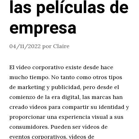
las películas de
empresa
04/11/2022
por
Claire
El vídeo corporativo existe desde hace
mucho tiempo. No tanto como otros tipos
de marketing y publicidad, pero desde el
comienzo de la era digital, las marcas han
creado vídeos para compartir su identidad y
proporcionar una experiencia visual a sus
consumidores. Pueden ser vídeos de
eventos corporativos, vídeos de